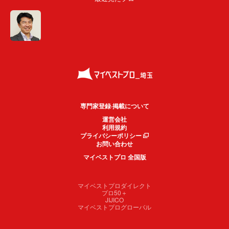
専門家登録·掲載について
運営会社
利用規約
プライバシーポリシー
お問い合わせ
マイベストプロ 全国版
マイベストプロダイレクト
プロ50＋
JIJICO
マイベストプログローバル