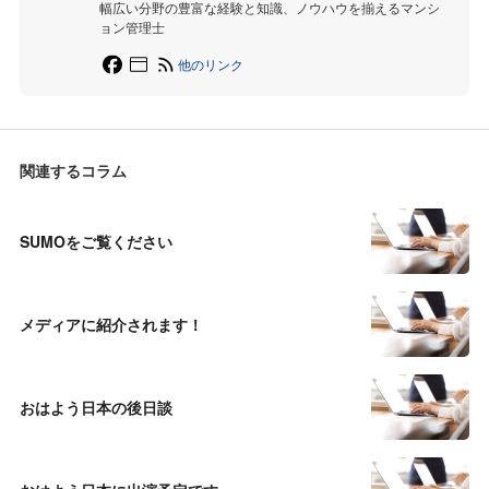
幅広い分野の豊富な経験と知識、ノウハウを揃えるマンシ
ョン管理士
他のリンク
関連するコラム
SUMOをご覧ください
メディアに紹介されます！
おはよう日本の後日談