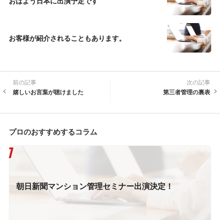
おはよう日本に出演予定です
お客様が紹介されることもあります。
前の記事
次の記事
嬉しいお言葉が聴けました
第三者管理の裏表
プロのおすすめするコラム
朝日新聞マンション管理セミナー出演決定！