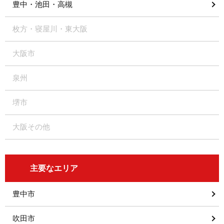
豊中・池田・高槻
枚方・寝屋川・東大阪
大阪市
泉州
堺市
大阪その他
主要なエリア
豊中市
吹田市