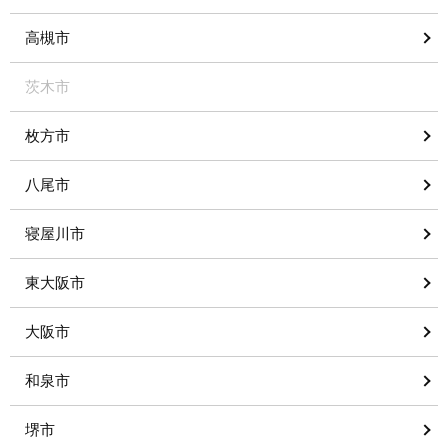
高槻市
茨木市
枚方市
八尾市
寝屋川市
東大阪市
大阪市
和泉市
堺市