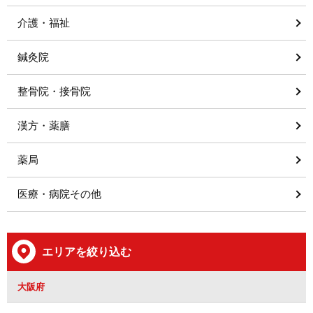
介護・福祉
鍼灸院
整骨院・接骨院
漢方・薬膳
薬局
医療・病院その他
エリアを絞り込む
大阪府