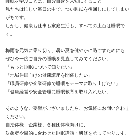
睡眠を学ぶことは、自分自身を大切にすること
私たちは忙しい毎日の中で、つい睡眠を後回しにしてしまい
がちです。
しかし、健康も仕事も家庭生活も、すべての土台は睡眠で
す。
梅雨を元気に乗り切り、暑い夏を健やかに過ごすためにも、
ぜひ今一度ご自身の睡眠を見直してみてください。
「もっと睡眠について知りたい」
「地域住民向けの健康講座を開催したい」
「職員研修や企業研修で睡眠をテーマに取り上げたい」
「健康経営や安全管理に睡眠教育を取り入れたい」
そのようなご要望がございましたら、お気軽にお問い合わせ
ください。
自治体様、企業様、各種団体様向けに、
対象者や目的に合わせた睡眠講話・研修を承っております。