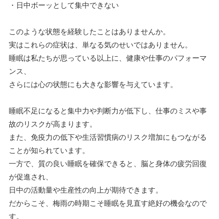
・日中ボーッとして集中できない
このような状態を経験したことはありませんか。
実はこれらの症状は、単なる気のせいではありません。
睡眠は私たちが思っている以上に、健康や仕事のパフォーマ
ンス、
さらには心の状態にも大きな影響を与えています。
睡眠不足になると集中力や判断力が低下し、仕事のミスや事
故のリスクが高まります。
また、免疫力の低下や生活習慣病のリスク増加にもつながる
ことが知られています。
一方で、質の良い睡眠を確保できると、脳と身体の疲労回復
が促進され、
日中の活動量や生産性の向上が期待できます。
だからこそ、梅雨の時期こそ睡眠を見直す絶好の機会なので
す。