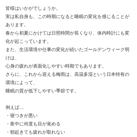
皆様はいかがでしょうか。
実は私自身も、この時期になると睡眠の変化を感じることが
あります。
春から初夏にかけては日照時間が長くなり、体内時計にも変
化が起こっています。
また、生活環境や仕事の変化が続いたゴールデンウィーク明
けは、
心身の疲れが表面化しやすい時期でもあります。
さらに、これから迎える梅雨は、高温多湿という日本特有の
環境によって、
睡眠の質が低下しやすい季節です。
例えば…
・寝つきが悪い
・夜中に何度も目が覚める
・朝起きても疲れが取れない