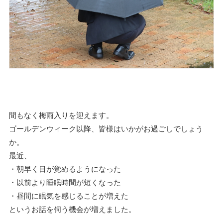
間もなく梅雨入りを迎えます。
ゴールデンウィーク以降、皆様はいかがお過ごしでしょう
か。
最近、
・朝早く目が覚めるようになった
・以前より睡眠時間が短くなった
・昼間に眠気を感じることが増えた
というお話を伺う機会が増えました。