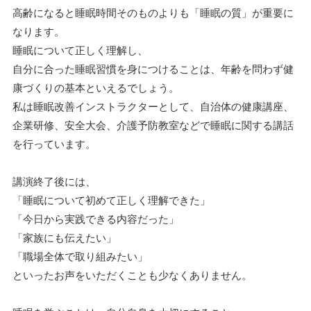
高齢になると睡眠時間そのものよりも「睡眠の質」が重要に
なります。
睡眠について正しく理解し、
自分に合った睡眠習慣を身につけることは、年齢を問わず健
康づくりの基本といえるでしょう。
私は睡眠改善インストラクターとして、自治体の健康講座、
企業研修、安全大会、介護予防教室などで睡眠に関する講話
を行っています。
講演終了後には、
「睡眠について初めて正しく理解できた」
「今日から実践できる内容だった」
「家族にも伝えたい」
「職場全体で取り組みたい」
といったお声をいただくことも少なくありません。