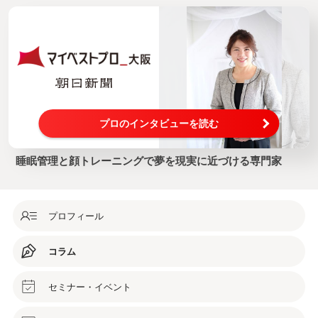
プロのインタビューを読む
睡眠管理と顔トレーニングで夢を現実に近づける専門家
プロフィール
コラム
セミナー・イベント