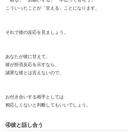
こういったことが「甘える」ことになります。
それで彼の反応を見ましょう。
あなたが彼に甘えて、
彼が拒否反応を示すなら、
誠実な彼とは言えないので、
お付き合いする相手としては
相応しくないと判断してもいいでしょう。
④彼と話し合う