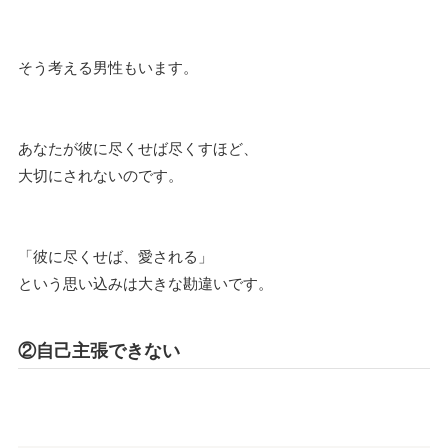
そう考える男性もいます。
あなたが彼に尽くせば尽くすほど、
大切にされないのです。
「彼に尽くせば、愛される」
という思い込みは大きな勘違いです。
②自己主張できない