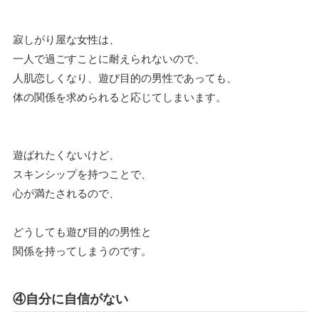
寂しがり屋な女性は、
一人で過ごすことに耐えられないので、
人肌恋しくなり、遊び目的の男性であっても、
体の関係を求められると応じてしまいます。
遊ばれたくないけど、
スキンシップを持つことで、
心が満たされるので、
どうしても遊び目的の男性と
関係を持ってしまうのです。
④自分に自信がない