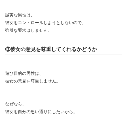
誠実な男性は、
彼女をコントロールしようとしないので、
強引な要求はしません。
③彼女の意見を尊重してくれるかどうか
遊び目的の男性は、
彼女の意見を尊重しません。
なぜなら、
彼女を自分の思い通りにしたいから。