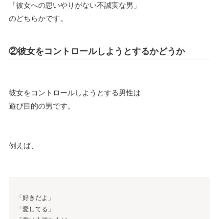
「彼女への思いやりがない不誠実な男」
のどちらかです。
②彼女をコントロールしようとするかどうか
彼女をコントロールしようとする男性は
遊び目的の男です。
例えば、
「好きだよ」
「愛してる」