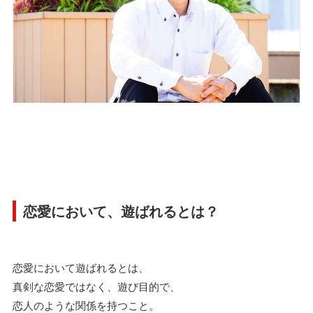
恋愛において、遊ばれるとは？
恋愛において遊ばれるとは、
真剣な恋愛ではなく、遊び目的で、
恋人のような関係を持つこと。