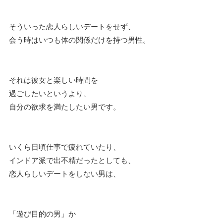
そういった恋人らしいデートをせず、
会う時はいつも体の関係だけを持つ男性。
それは彼女と楽しい時間を
過ごしたいというより、
自分の欲求を満たしたい男です。
いくら日頃仕事で疲れていたり、
インドア派で出不精だったとしても、
恋人らしいデートをしない男は、
「遊び目的の男」か