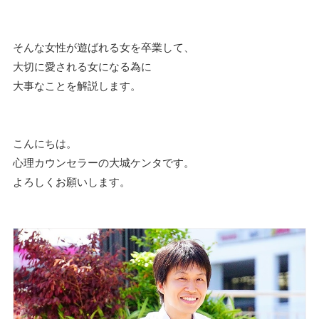
そんな女性が遊ばれる女を卒業して、
大切に愛される女になる為に
大事なことを解説します。
こんにちは。
心理カウンセラーの大城ケンタです。
よろしくお願いします。