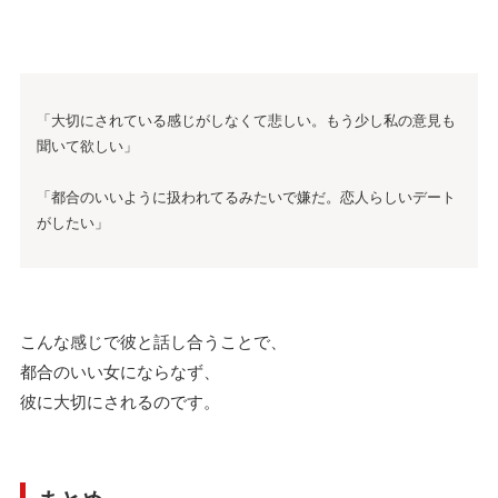
「大切にされている感じがしなくて悲しい。もう少し私の意見も
聞いて欲しい」
「都合のいいように扱われてるみたいで嫌だ。恋人らしいデート
がしたい」
こんな感じで彼と話し合うことで、
都合のいい女にならなず、
彼に大切にされるのです。