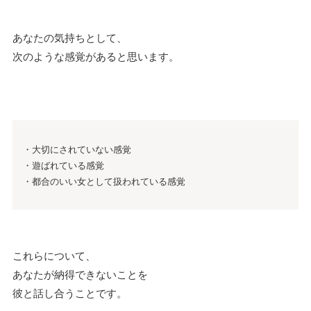
あなたの気持ちとして、
次のような感覚があると思います。
・大切にされていない感覚
・遊ばれている感覚
・都合のいい女として扱われている感覚
これらについて、
あなたが納得できないことを
彼と話し合うことです。