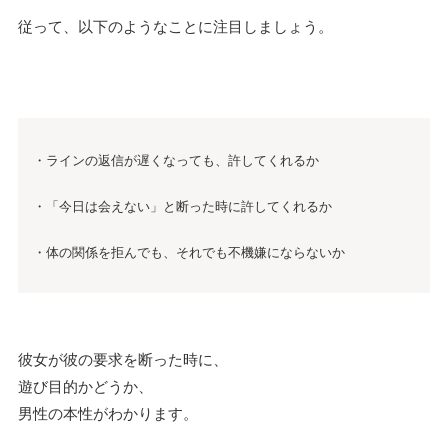
従って、以下のようなことに注目しましょう。
・ラインの返信が遅くなっても、許してくれるか
・「今日は会えない」と断った時に許してくれるか
・体の関係を拒んでも、それでも不機嫌にならないか
彼女が彼の要求を断った時に、
遊び目的かどうか、
男性の本性がわかります。