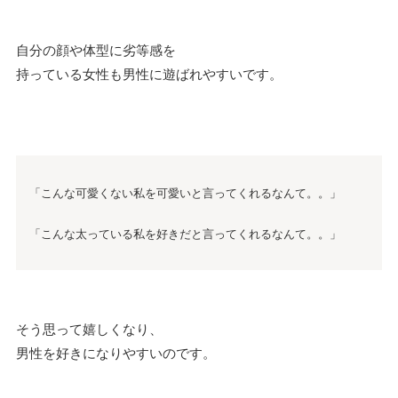
自分の顔や体型に劣等感を
持っている女性も男性に遊ばれやすいです。
「こんな可愛くない私を可愛いと言ってくれるなんて。。」
「こんな太っている私を好きだと言ってくれるなんて。。」
そう思って嬉しくなり、
男性を好きになりやすいのです。