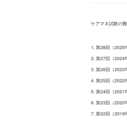
ケアマネ試験の難
第28回（2025
第27回（2024
第26回（2023
第25回（2022
第24回（2021
第23回（2020
第22回（2019