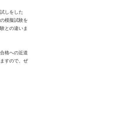
試しをした
の模擬試験を
験との違いま
合格への近道
ますので、ぜ