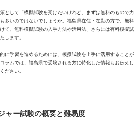
策として「模擬試験を受けたいけれど、まずは無料のもので力
も多いのではないでしょうか。福島県在住・在勤の方で、無料
けて、無料模擬試験の入手方法や活用法、さらには有料模擬試
たします。
的に学習を進めるためには、模擬試験を上手に活用することが
コラムでは、福島県で受験される方に特化した情報もお伝えし
ください。
ジャー試験の概要と難易度