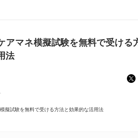
ケアマネ模擬試験を無料で受ける
用法
ー
模擬試験を無料で受ける方法と効果的な活用法