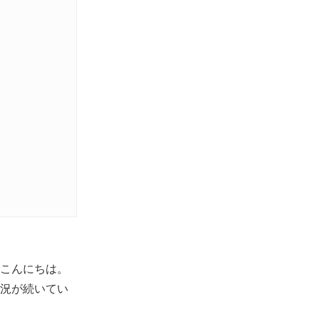
こんにちは。
状況が続いてい