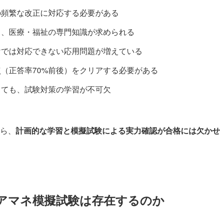
の頻繁な改正に対応する必要がある
く、医療・福祉の専門知識が求められる
けでは対応できない応用問題が増えている
（正答率70%前後）をクリアする必要がある
っても、試験対策の学習が不可欠
ら、
計画的な学習と模擬試験による実力確認が合格には欠かせ
アマネ模擬試験は存在するのか