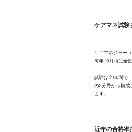
ケアマネ試験
ケアマネジャー（
毎年10月頃に全
試験は全60問で
の2分野から構成
ます。
近年の合格率