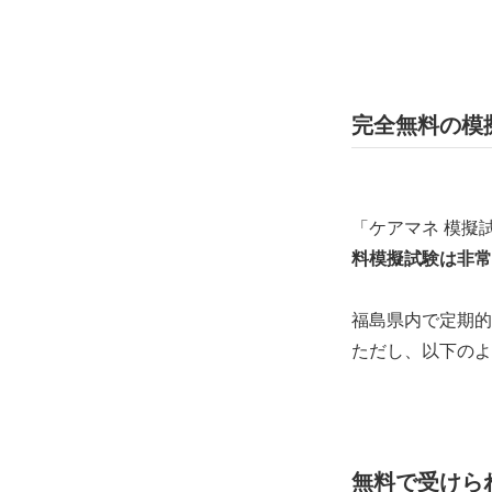
完全無料の模
「ケアマネ 模擬
料模擬試験は非常
福島県内で定期的
ただし、以下のよ
無料で受けら