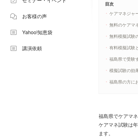
セミナー・イベント
目次
ケアマネジャ
お客様の声
無料のケアマ
Yahoo!知恵袋
無料模擬試験
有料模擬試験
講演依頼
福島県で受験
模擬試験の効
福島県の方に
福島県でケアマネ
ケアマネ試験は年
ます。