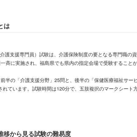
とは
介護支援専門員）試験は、介護保険制度の要となる専門職の資
国一斉に実施され、福島県でも県内の指定会場で受験すること
、前半の「介護支援分野」25問と、後半の「保健医療福祉サービ
されています。試験時間は120分で、五肢複択のマークシート
推移から見る試験の難易度