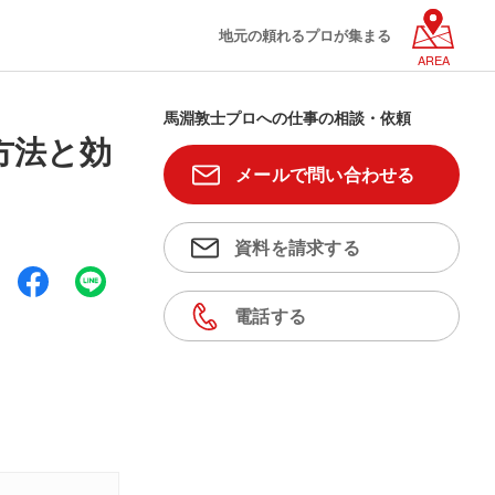
地元の頼れるプロが集まる
AREA
馬淵敦士プロへの仕事の相談・依頼
方法と効
メールで問い合わせる
資料を請求する
電話する