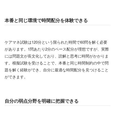
本番と同じ環境で時間配分を体験できる
ケアマネ試験は120分という限られた時間で60問を解く必要
があります。1問あたり2分のペース配分が理想ですが、実際
には問題文が長文化しており、読解と思考に時間がかかりま
す。模擬試験を受けることで、本番と同じ時間制約の中で問
題を解く経験ができ、自分に最適な時間配分を見つけること
ができます。
自分の弱点分野を明確に把握できる