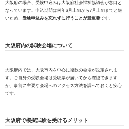
大阪府の場合、受験申込みは大阪府社会福祉協議会が窓口と
なっています。申込期間は例年6月上旬から7月上旬までと短
いため、
受験申込みを忘れずに行うことが最重要
です。
大阪府内の試験会場について
大阪府内では、大阪市内を中心に複数の会場が設定されま
す。ご自身の受験会場は受験票が届いてから確認できます
が、事前に主要な会場へのアクセス方法を調べておくと安心
です。
大阪府で模擬試験を受けるメリット