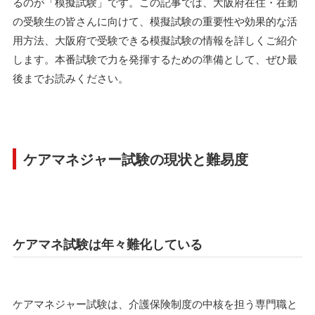
るのが「模擬試験」です。この記事では、大阪府在住・在勤
の受験生の皆さんに向けて、模擬試験の重要性や効果的な活
用方法、大阪府で受験できる模擬試験の情報を詳しくご紹介
します。本番試験で力を発揮するための準備として、ぜひ最
後までお読みください。
ケアマネジャー試験の現状と難易度
ケアマネ試験は年々難化している
ケアマネジャー試験は、介護保険制度の中核を担う専門職と