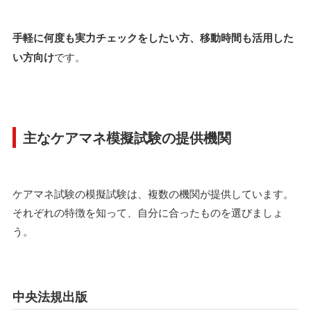
手軽に何度も実力チェックをしたい方、移動時間も活用した
い方向け
です。
主なケアマネ模擬試験の提供機関
ケアマネ試験の模擬試験は、複数の機関が提供しています。
それぞれの特徴を知って、自分に合ったものを選びましょ
う。
中央法規出版