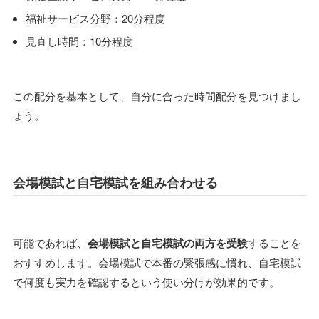
福祉サービス分野：20分程度
見直し時間：10分程度
この配分を基本として、自分に合った時間配分を見つけまし
ょう。
会場模試と自宅模試を組み合わせる
可能であれば、
会場模試と自宅模試の両方を受験
することを
おすすめします。会場模試で本番の緊張感に慣れ、自宅模試
で何度も実力を確認するという使い分けが効果的です。