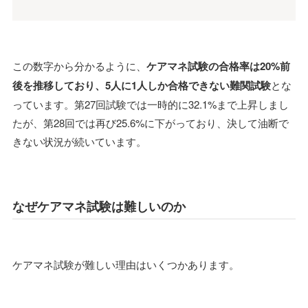
この数字から分かるように、
ケアマネ試験の合格率は20%前
後を推移しており、5人に1人しか合格できない難関試験
とな
っています。第27回試験では一時的に32.1%まで上昇しまし
たが、第28回では再び25.6%に下がっており、決して油断で
きない状況が続いています。
なぜケアマネ試験は難しいのか
ケアマネ試験が難しい理由はいくつかあります。