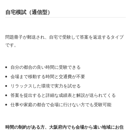
自宅模試（通信型）
問題冊子が郵送され、自宅で受験して答案を返送するタイプ
です。
自分の都合の良い時間に受験できる
会場まで移動する時間と交通費が不要
リラックスした環境で実力を試せる
答案を提出すると詳細な成績表と解説が送られてくる
仕事や家庭の都合で会場に行けない方でも受験可能
時間の制約がある方、大阪府内でも会場から遠い地域にお住