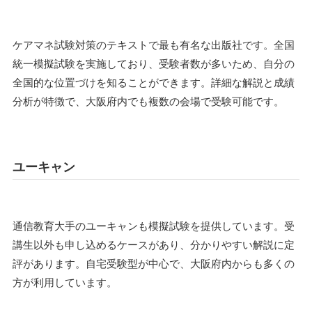
ケアマネ試験対策のテキストで最も有名な出版社です。全国
統一模擬試験を実施しており、受験者数が多いため、自分の
全国的な位置づけを知ることができます。詳細な解説と成績
分析が特徴で、大阪府内でも複数の会場で受験可能です。
ユーキャン
通信教育大手のユーキャンも模擬試験を提供しています。受
講生以外も申し込めるケースがあり、分かりやすい解説に定
評があります。自宅受験型が中心で、大阪府内からも多くの
方が利用しています。