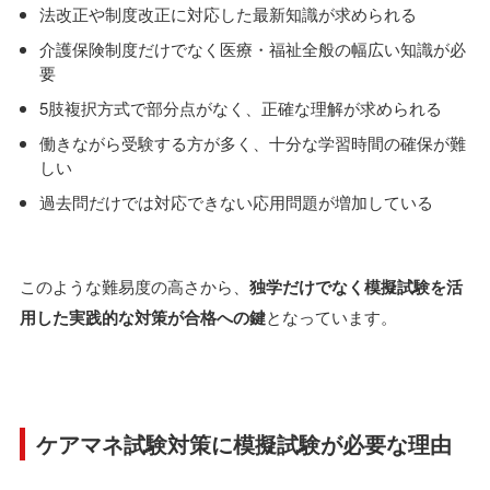
法改正や制度改正に対応した最新知識が求められる
介護保険制度だけでなく医療・福祉全般の幅広い知識が必
要
5肢複択方式で部分点がなく、正確な理解が求められる
働きながら受験する方が多く、十分な学習時間の確保が難
しい
過去問だけでは対応できない応用問題が増加している
このような難易度の高さから、
独学だけでなく模擬試験を活
用した実践的な対策が合格への鍵
となっています。
ケアマネ試験対策に模擬試験が必要な理由