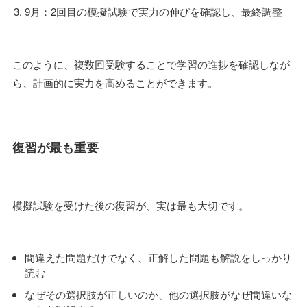
9月：2回目の模擬試験で実力の伸びを確認し、最終調整
このように、複数回受験することで学習の進捗を確認しなが
ら、計画的に実力を高めることができます。
復習が最も重要
模擬試験を受けた後の復習が、実は最も大切です。
間違えた問題だけでなく、正解した問題も解説をしっかり
読む
なぜその選択肢が正しいのか、他の選択肢がなぜ間違いな