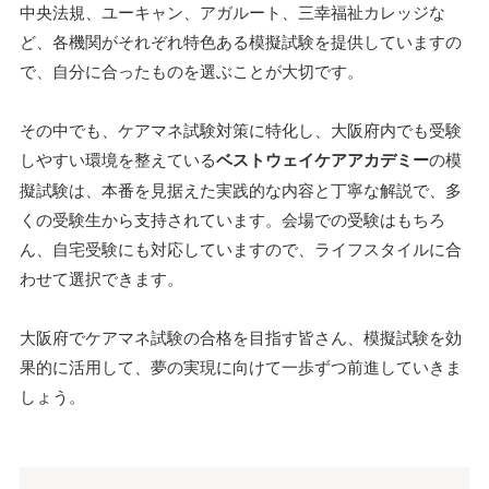
中央法規、ユーキャン、アガルート、三幸福祉カレッジな
ど、各機関がそれぞれ特色ある模擬試験を提供していますの
で、自分に合ったものを選ぶことが大切です。
その中でも、ケアマネ試験対策に特化し、大阪府内でも受験
しやすい環境を整えている
ベストウェイケアアカデミー
の模
擬試験は、本番を見据えた実践的な内容と丁寧な解説で、多
くの受験生から支持されています。会場での受験はもちろ
ん、自宅受験にも対応していますので、ライフスタイルに合
わせて選択できます。
大阪府でケアマネ試験の合格を目指す皆さん、模擬試験を効
果的に活用して、夢の実現に向けて一歩ずつ前進していきま
しょう。