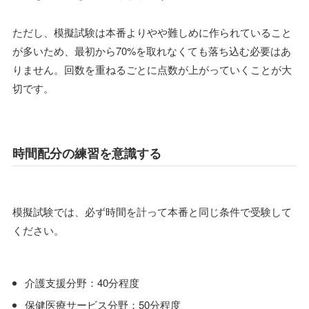
ただし、模擬試験は本番よりやや難しめに作られていること
が多いため、最初から70%を取れなくても落ち込む必要はあ
りません。回数を重ねるごとに点数が上がっていくことが大
切です。
時間配分の練習を意識する
模擬試験では、必ず時間を計って本番と同じ条件で受験して
ください。
介護支援分野：40分程度
保健医療サービス分野：50分程度