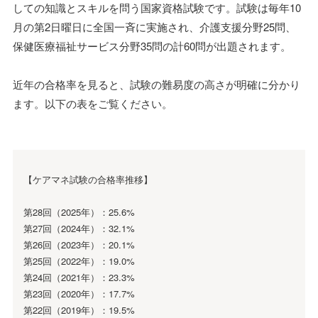
しての知識とスキルを問う国家資格試験です。試験は毎年10
月の第2日曜日に全国一斉に実施され、介護支援分野25問、
保健医療福祉サービス分野35問の計60問が出題されます。
近年の合格率を見ると、試験の難易度の高さが明確に分かり
ます。以下の表をご覧ください。
【ケアマネ試験の合格率推移】
第28回（2025年）：25.6%
第27回（2024年）：32.1%
第26回（2023年）：20.1%
第25回（2022年）：19.0%
第24回（2021年）：23.3%
第23回（2020年）：17.7%
第22回（2019年）：19.5%