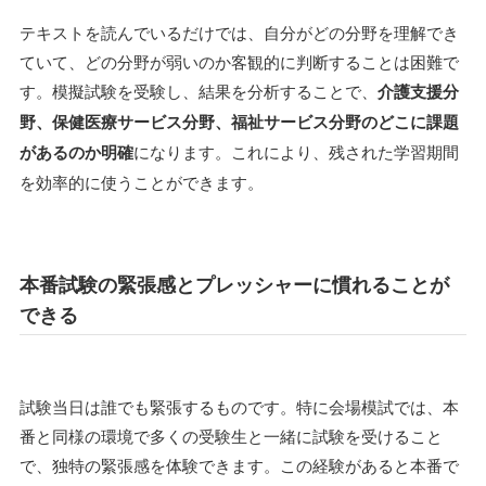
テキストを読んでいるだけでは、自分がどの分野を理解でき
ていて、どの分野が弱いのか客観的に判断することは困難で
す。模擬試験を受験し、結果を分析することで、
介護支援分
野、保健医療サービス分野、福祉サービス分野のどこに課題
があるのか明確
になります。これにより、残された学習期間
を効率的に使うことができます。
本番試験の緊張感とプレッシャーに慣れることが
できる
試験当日は誰でも緊張するものです。特に会場模試では、本
番と同様の環境で多くの受験生と一緒に試験を受けること
で、独特の緊張感を体験できます。この経験があると本番で