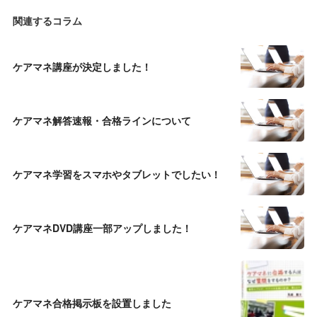
関連するコラム
ケアマネ講座が決定しました！
ケアマネ解答速報・合格ラインについて
ケアマネ学習をスマホやタブレットでしたい！
ケアマネDVD講座一部アップしました！
ケアマネ合格掲示板を設置しました