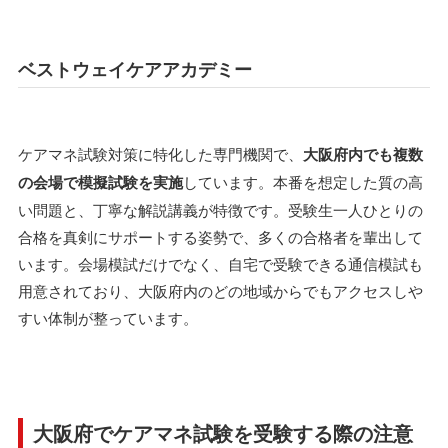
ベストウェイケアアカデミー
ケアマネ試験対策に特化した専門機関で、
大阪府内でも複数
の会場で模擬試験を実施
しています。本番を想定した質の高
い問題と、丁寧な解説講義が特徴です。受験生一人ひとりの
合格を真剣にサポートする姿勢で、多くの合格者を輩出して
います。会場模試だけでなく、自宅で受験できる通信模試も
用意されており、大阪府内のどの地域からでもアクセスしや
すい体制が整っています。
大阪府でケアマネ試験を受験する際の注意