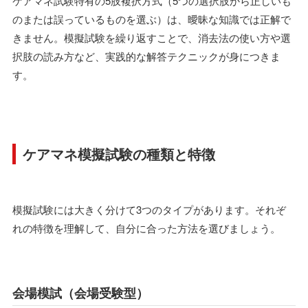
ケアマネ試験特有の5肢複択方式（5つの選択肢から正しいも
のまたは誤っているものを選ぶ）は、曖昧な知識では正解で
きません。模擬試験を繰り返すことで、消去法の使い方や選
択肢の読み方など、実践的な解答テクニックが身につきま
す。
ケアマネ模擬試験の種類と特徴
模擬試験には大きく分けて3つのタイプがあります。それぞ
れの特徴を理解して、自分に合った方法を選びましょう。
会場模試（会場受験型）