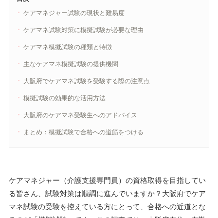
ケアマネジャー試験の現状と難易度
ケアマネ試験対策に模擬試験が必要な理由
ケアマネ模擬試験の種類と特徴
主なケアマネ模擬試験の提供機関
大阪府でケアマネ試験を受験する際の注意点
模擬試験の効果的な活用方法
大阪府のケアマネ受験生へのアドバイス
まとめ：模擬試験で合格への道筋をつける
ケアマネジャー（介護支援専門員）の資格取得を目指してい
る皆さん、試験対策は順調に進んでいますか？大阪府でケア
マネ試験の受験を控えている方にとって、合格への近道とな