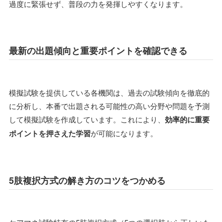
過度に緊張せず、普段の力を発揮しやすくなります。
最新の出題傾向と重要ポイントを確認できる
模擬試験を提供している各機関は、過去の試験傾向を徹底的
に分析し、本番で出題される可能性の高い分野や問題を予測
して模擬試験を作成しています。これにより、
効率的に重要
ポイントを押さえた学習
が可能になります。
5肢複択方式の解き方のコツをつかめる