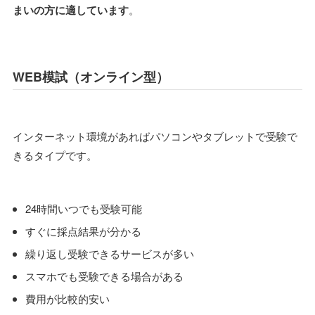
まいの方に適しています
。
WEB模試（オンライン型）
インターネット環境があればパソコンやタブレットで受験で
きるタイプです。
24時間いつでも受験可能
すぐに採点結果が分かる
繰り返し受験できるサービスが多い
スマホでも受験できる場合がある
費用が比較的安い