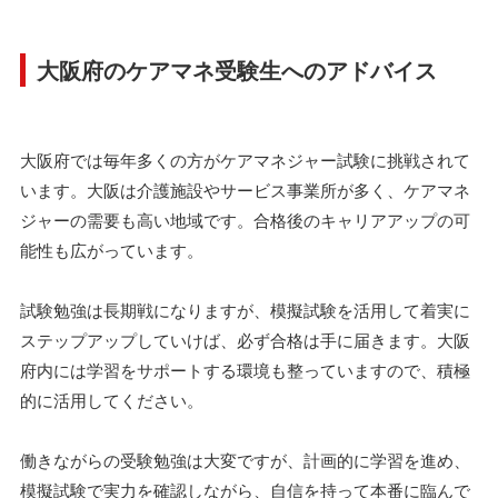
大阪府のケアマネ受験生へのアドバイス
大阪府では毎年多くの方がケアマネジャー試験に挑戦されて
います。大阪は介護施設やサービス事業所が多く、ケアマネ
ジャーの需要も高い地域です。合格後のキャリアアップの可
能性も広がっています。
試験勉強は長期戦になりますが、模擬試験を活用して着実に
ステップアップしていけば、必ず合格は手に届きます。大阪
府内には学習をサポートする環境も整っていますので、積極
的に活用してください。
働きながらの受験勉強は大変ですが、計画的に学習を進め、
模擬試験で実力を確認しながら、自信を持って本番に臨んで