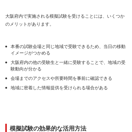
大阪府内で実施される模擬試験を受けることには、いくつか
のメリットがあります。
本番の試験会場と同じ地域で受験できるため、当日の移動
イメージがつかめる
大阪府内の他の受験生と一緒に受験することで、地域の受
験動向が分かる
会場までのアクセスや所要時間を事前に確認できる
地域に密着した情報提供を受けられる場合がある
模擬試験の効果的な活用方法