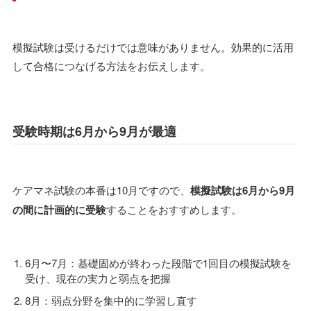
模擬試験は受けるだけでは意味がありません。効果的に活用
して合格につなげる方法をお伝えします。
受験時期は6月から9月が最適
ケアマネ試験の本番は10月ですので、
模擬試験は6月から9月
の間に計画的に受験
することをおすすめします。
6月〜7月：基礎固めが終わった段階で1回目の模擬試験を
受け、現在の実力と弱点を把握
8月：弱点分野を集中的に学習し直す