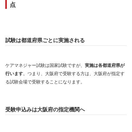
点
試験は都道府県ごとに実施される
ケアマネジャー試験は国家試験ですが、
実施は各都道府県が
行います
。つまり、大阪府で受験する方は、大阪府が指定す
る試験会場で受験することになります。
受験申込みは大阪府の指定機関へ