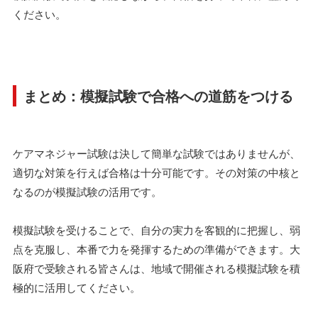
ください。
まとめ：模擬試験で合格への道筋をつける
ケアマネジャー試験は決して簡単な試験ではありませんが、
適切な対策を行えば合格は十分可能です。その対策の中核と
なるのが模擬試験の活用です。
模擬試験を受けることで、自分の実力を客観的に把握し、弱
点を克服し、本番で力を発揮するための準備ができます。大
阪府で受験される皆さんは、地域で開催される模擬試験を積
極的に活用してください。