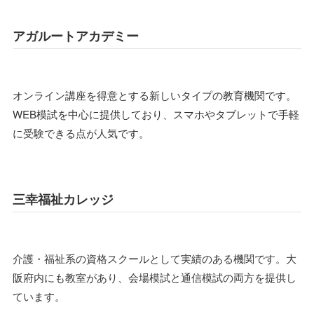
アガルートアカデミー
オンライン講座を得意とする新しいタイプの教育機関です。
WEB模試を中心に提供しており、スマホやタブレットで手軽
に受験できる点が人気です。
三幸福祉カレッジ
介護・福祉系の資格スクールとして実績のある機関です。大
阪府内にも教室があり、会場模試と通信模試の両方を提供し
ています。