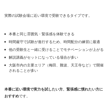
実際の試験会場に近い環境で受験できるタイプです。
本番と同じ雰囲気・緊張感を体験できる
時間厳守で試験が進行するため、時間配分の練習に最適
他の受験生と一緒に受けることでモチベーションが上がる
解説講義がセットになっている場合が多い
大阪市内の主要エリア（梅田、難波、天王寺など）で開催
されることが多い
本番に近い環境で実力を試したい方、緊張感に慣れたい方に
おすすめ
です。