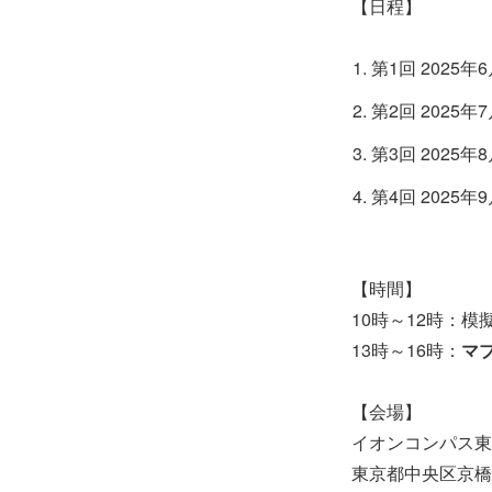
【日程】
第1回 2025年6
第2回 2025年7
第3回 2025年8
第4回 2025年9
【時間】
10時～12時：模
13時～16時：
マ
【会場】
イオンコンパス東
東京都中央区京橋1