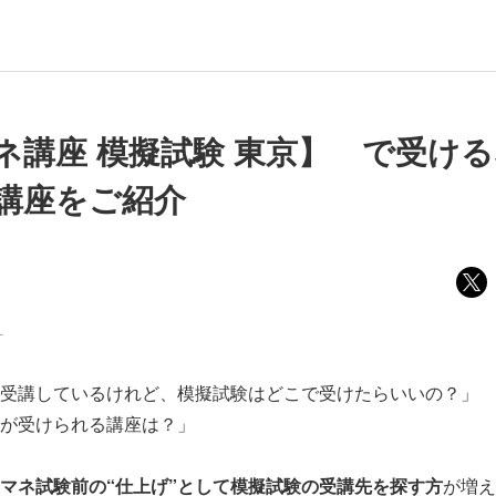
ネ講座 模擬試験 東京】 で受け
講座をご紹介
ー
受講しているけれど、模擬試験はどこで受けたらいいの？」
が受けられる講座は？」
マネ試験前の“仕上げ”として模擬試験の受講先を探す方
が増え