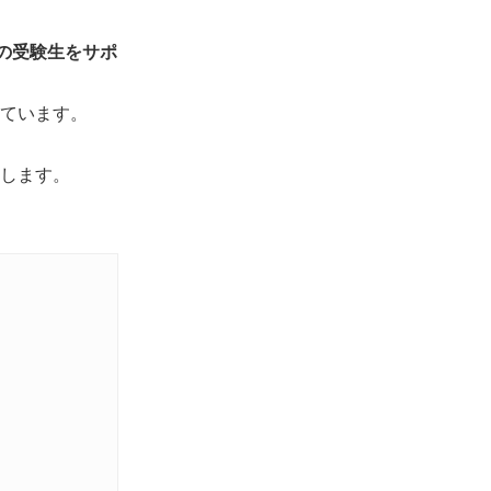
の受験生をサポ
ています。
します。