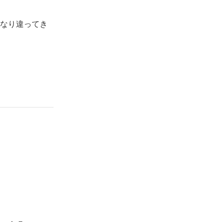
なり違ってき