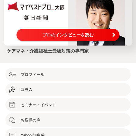
プロのインタビューを読む
ケアマネ・介護福祉士受験対策の専門家
プロフィール
コラム
セミナー・イベント
お客様の声
Yahoo!知恵袋