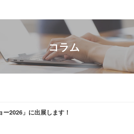
コラム
ー2026」に出展します！