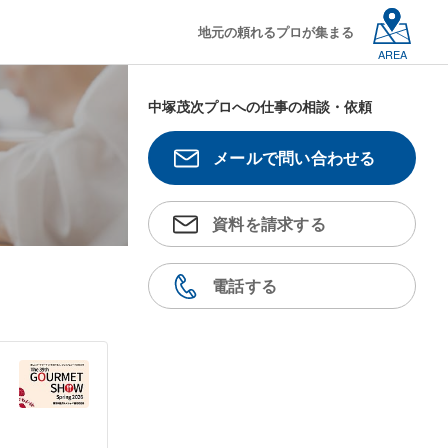
地元の頼れるプロが集まる
AREA
中塚茂次プロへの仕事の相談・依頼
メールで問い合わせる
資料を請求する
電話する