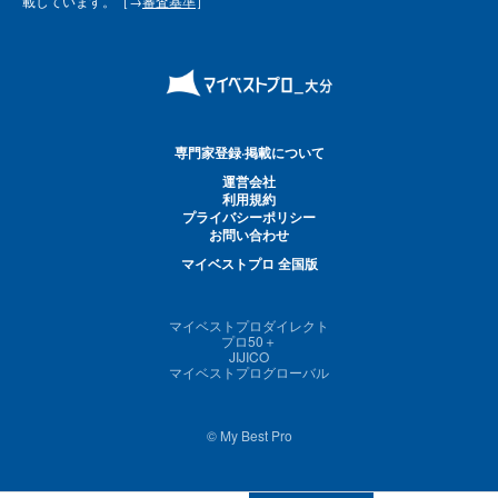
載しています。［→
審査基準
］
専門家登録·掲載について
運営会社
利用規約
プライバシーポリシー
お問い合わせ
マイベストプロ 全国版
マイベストプロダイレクト
プロ50＋
JIJICO
マイベストプログローバル
© My Best Pro