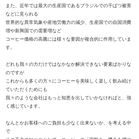
また、近年では最大の生産国であるブラジルでの干ばつ被害
などに見られる
世界的な異常気象や産地労働力の減少、生産国での自国消費
増や新興国での需要増など
コーヒー価格の高騰には様々な要因が複合的に作用していま
す。
どれも我々の力だけではなかなか解決できない要素ばかりな
のですが
これからも多くの方々にコーヒーを美味しく楽しく飲み続け
ていただくためにも
我々のような会社はもっと知恵を出していかなければと、強
く感じています。
なんとかお客様へのご負担も少なく出来ないか、を考える中
で