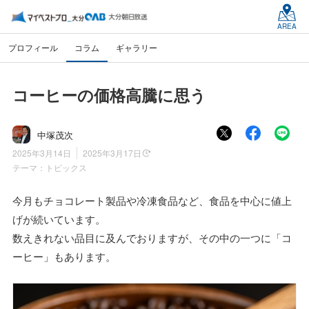
AREA
プロフィール
コラム
ギャラリー
コーヒーの価格高騰に思う
中塚茂次
2025年3月14日
2025年3月17日
テーマ：
トピックス
今月もチョコレート製品や冷凍食品など、食品を中心に値上
げが続いています。
数えきれない品目に及んでおりますが、その中の一つに「コ
ーヒー」もあります。