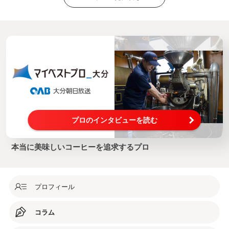
プロのインタビューを読む
本当に美味しいコーヒーを追求するプロ
プロフィール
コラム