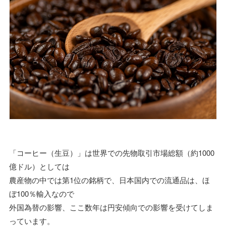
「コーヒー（生豆）」は世界での先物取引市場総額（約1000
億ドル）としては
農産物の中では第1位の銘柄で、日本国内での流通品は、ほ
ぼ100％輸入なので
外国為替の影響、ここ数年は円安傾向での影響を受けてしま
っています。