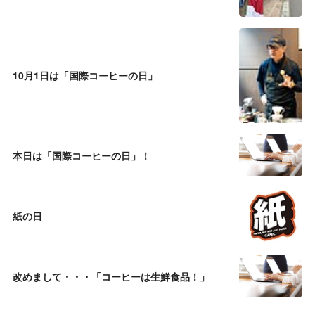
10月1日は「国際コーヒーの日」
本日は「国際コーヒーの日」！
紙の日
改めまして・・・「コーヒーは生鮮食品！」