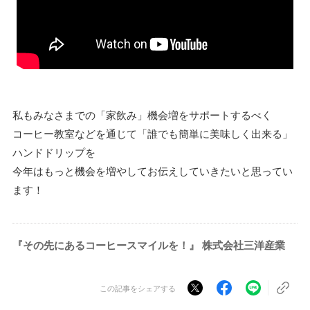
私もみなさまでの「家飲み」機会増をサポートするべく
コーヒー教室などを通じて「誰でも簡単に美味しく出来る」
ハンドドリップを
今年はもっと機会を増やしてお伝えしていきたいと思ってい
ます！
『その先にあるコーヒースマイルを！』 株式会社三洋産業
この記事をシェアする