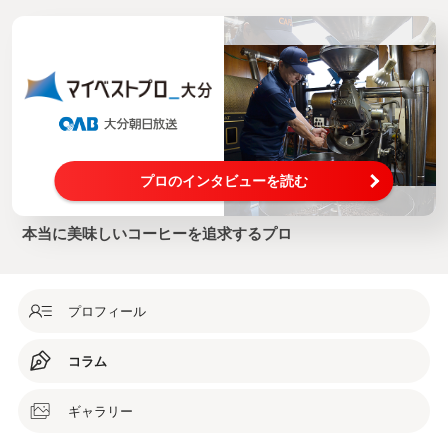
プロのインタビューを読む
本当に美味しいコーヒーを追求するプロ
プロフィール
コラム
ギャラリー