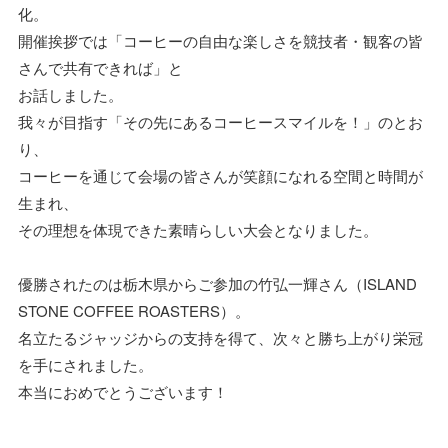
化。
開催挨拶では「コーヒーの自由な楽しさを競技者・観客の皆
さんで共有できれば」と
お話しました。
我々が目指す「その先にあるコーヒースマイルを！」のとお
り、
コーヒーを通じて会場の皆さんが笑顔になれる空間と時間が
生まれ、
その理想を体現できた素晴らしい大会となりました。
優勝されたのは栃木県からご参加の竹弘一輝さん（ISLAND
STONE COFFEE ROASTERS）。
名立たるジャッジからの支持を得て、次々と勝ち上がり栄冠
を手にされました。
本当におめでとうございます！