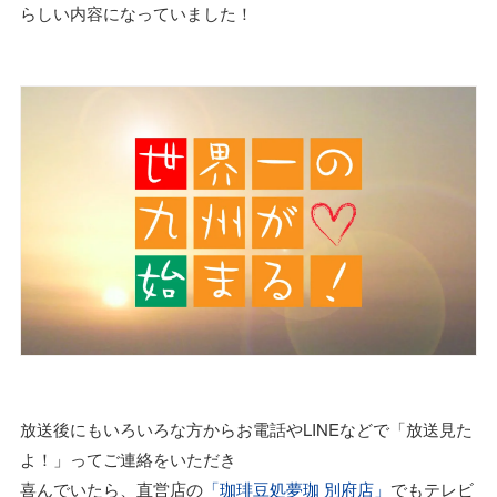
らしい内容になっていました！
放送後にもいろいろな方からお電話やLINEなどで「放送見た
よ！」ってご連絡をいただき
喜んでいたら、直営店の
「珈琲豆処夢珈 別府店」
でもテレビ