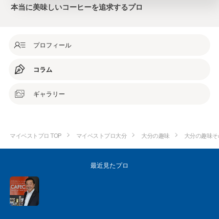
本当に美味しいコーヒーを追求するプロ
プロフィール
コラム
ギャラリー
マイベストプロ TOP
マイベストプロ大分
大分の趣味
大分の趣味そ
最近見たプロ