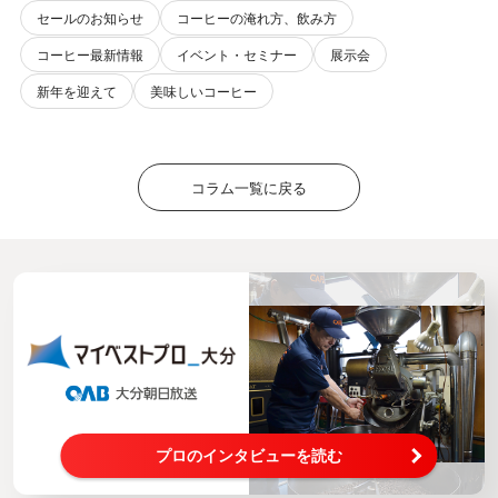
セールのお知らせ
コーヒーの淹れ方、飲み方
コーヒー最新情報
イベント・セミナー
展示会
新年を迎えて
美味しいコーヒー
コラム一覧に戻る
プロのインタビューを読む