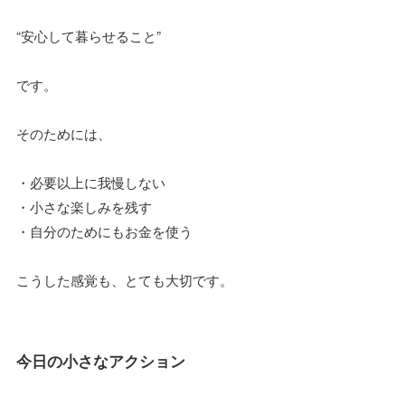
“安心して暮らせること”
です。
そのためには、
・必要以上に我慢しない
・小さな楽しみを残す
・自分のためにもお金を使う
こうした感覚も、とても大切です。
今日の小さなアクション