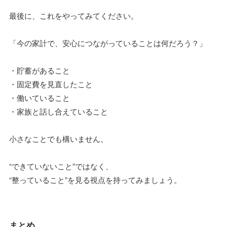
最後に、これをやってみてください。
「今の家計で、安心につながっていることは何だろう？」
・貯蓄があること
・固定費を見直したこと
・働いていること
・家族と話し合えていること
小さなことでも構いません。
“できていないこと”ではなく、
“整っていること”を見る視点を持ってみましょう。
まとめ