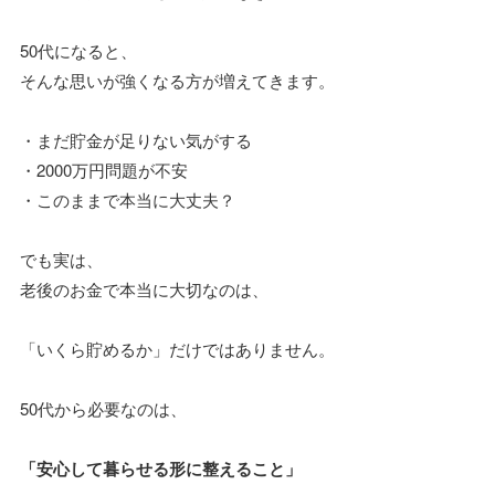
50代になると、
そんな思いが強くなる方が増えてきます。
・まだ貯金が足りない気がする
・2000万円問題が不安
・このままで本当に大丈夫？
でも実は、
老後のお金で本当に大切なのは、
「いくら貯めるか」だけではありません。
50代から必要なのは、
「安心して暮らせる形に整えること」