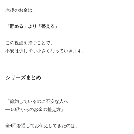
老後のお金は、
「貯める」より「整える」
この視点を持つことで、
不安は少しずつ小さくなっていきます。
シリーズまとめ
「節約しているのに不安な人へ
― 50代からのお金の整え方」
全4回を通してお伝えしてきたのは、