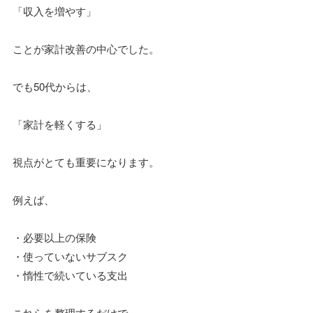
「収入を増やす」
ことが家計改善の中心でした。
でも50代からは、
「家計を軽くする」
視点がとても重要になります。
例えば、
・必要以上の保険
・使っていないサブスク
・惰性で続いている支出
これらを整理するだけで、