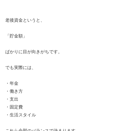
老後資金というと、
「貯金額」
ばかりに目が向きがちです。
でも実際には、
・年金
・働き方
・支出
・固定費
・生活スタイル
これら全部のバランスで決まります。