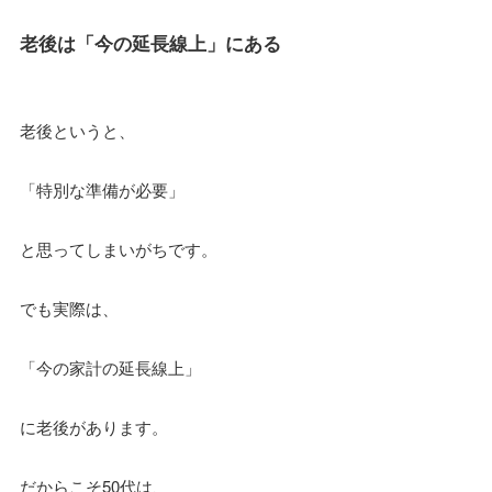
老後は「今の延長線上」にある
老後というと、
「特別な準備が必要」
と思ってしまいがちです。
でも実際は、
「今の家計の延長線上」
に老後があります。
だからこそ50代は、