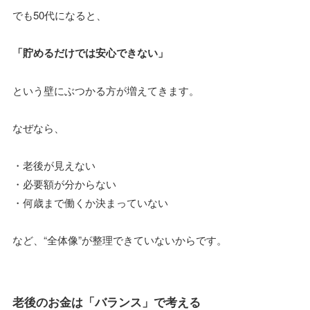
でも50代になると、
「貯めるだけでは安心できない」
という壁にぶつかる方が増えてきます。
なぜなら、
・老後が見えない
・必要額が分からない
・何歳まで働くか決まっていない
など、“全体像”が整理できていないからです。
老後のお金は「バランス」で考える