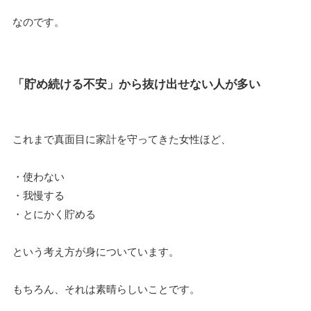
なのです。
「貯め続ける不安」から抜け出せない人が多い
これまで真面目に家計を守ってきた女性ほど、
・使わない
・我慢する
・とにかく貯める
という考え方が身についています。
もちろん、それは素晴らしいことです。