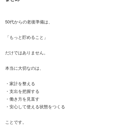
50代からの老後準備は、
「もっと貯めること」
だけではありません。
本当に大切なのは、
・家計を整える
・支出を把握する
・働き方を見直す
・安心して使える状態をつくる
ことです。