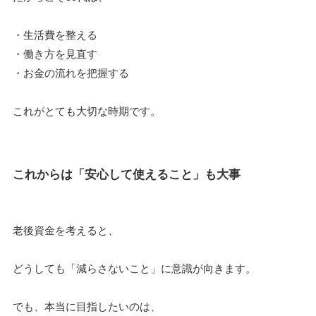
・生活費を整える
・働き方を見直す
・お金の流れを把握する
これがとても大切な時期です。
これからは「安心して使えること」も大事
老後資金を考えると、
どうしても「減らさないこと」に意識が向きます。
でも、本当に目指したいのは、