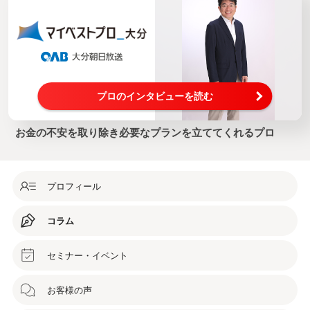
プロのインタビューを読む
お金の不安を取り除き必要なプランを立ててくれるプロ
プロフィール
コラム
セミナー・イベント
お客様の声