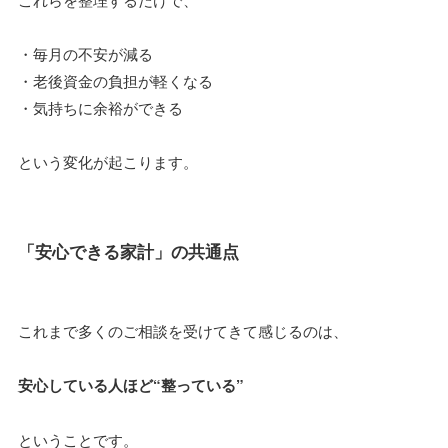
・毎月の不安が減る
・老後資金の負担が軽くなる
・気持ちに余裕ができる
という変化が起こります。
「安心できる家計」の共通点
これまで多くのご相談を受けてきて感じるのは、
安心している人ほど“整っている”
ということです。