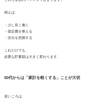
例えば、
・少し長く働く
・固定費を整える
・支出を把握する
これだけでも、
必要な貯蓄額は大きく変わります。
50代からは「家計を軽くする」ことが大切
若いころは、