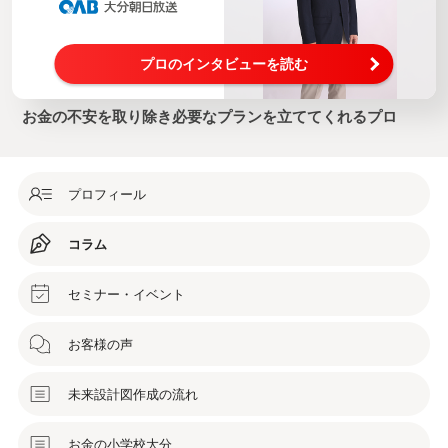
プロのインタビューを読む
お金の不安を取り除き必要なプランを立ててくれるプロ
プロフィール
コラム
セミナー・イベント
お客様の声
未来設計図作成の流れ
お金の小学校大分