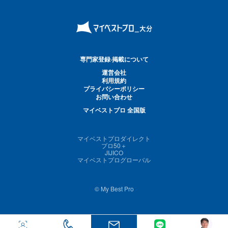
専門家登録·掲載について
運営会社
利用規約
プライバシーポリシー
お問い合わせ
マイベストプロ 全国版
マイベストプロダイレクト
プロ50＋
JIJICO
マイベストプログローバル
© My Best Pro