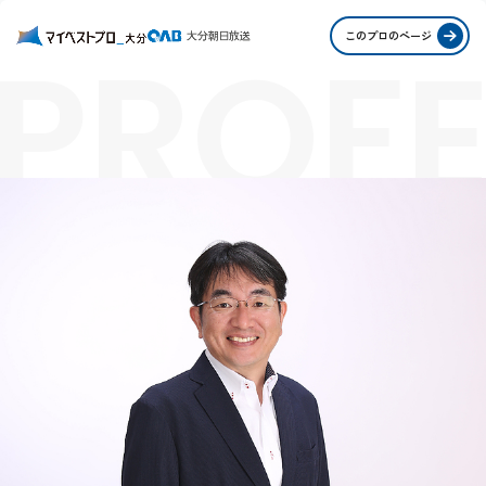
PROFE
このプロのページ
STORI