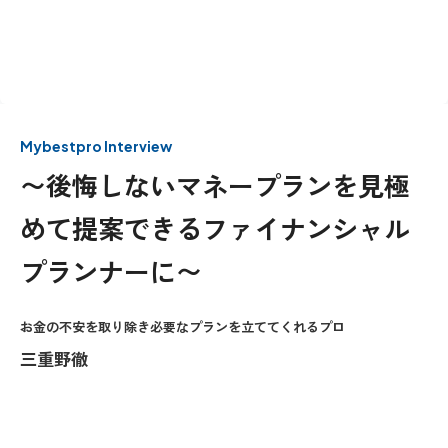
Mybestpro Interview
〜後悔しないマネープランを見極
めて提案できるファイナンシャル
プランナーに〜
お金の不安を取り除き必要なプランを立ててくれるプロ
三重野徹