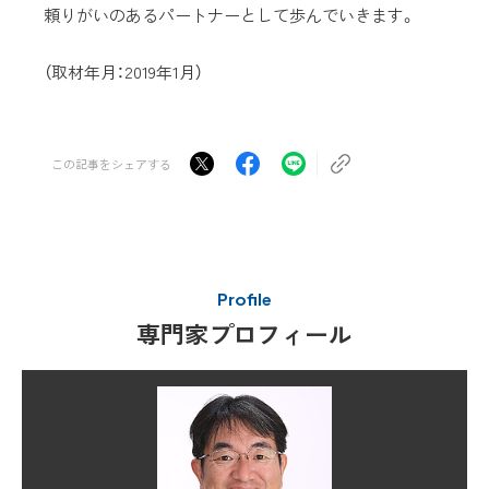
頼りがいのあるパートナーとして歩んでいきます。
（取材年月：2019年1月）
この記事をシェアする
Profile
専門家プロフィール