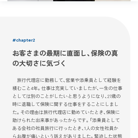
#chapter2
お客さまの最期に直面し、保険の真
の大切さに気づく
旅行代理店に勤務して、営業や添乗員として経験を
積むこと4年。仕事は充実していましたが、一生の仕事
としては別のことがしたいと思うようになり、27歳の
時に退職して保険に関する仕事をすることにしまし
た。その理由は旅行代理店に勤めていたとき、保険に
助けられた出来事があったからです。「添乗員として
ある会社の社員旅行に行ったとき、1人の女性社員か
らお腹が痛いという訴えがありました。緊迫した状態