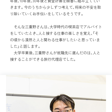
年後、10年後、30年後と資金計画を順番に組み立ててい
きます。今のうちから少しずつ考えて、将来の不安を取
り除いていくお手伝いをしているそうです。
そんな三重野さんは、大学時代の喫茶店でアルバイト
をしていたとき、人と接する仕事の楽しさを覚え、「そ
の頃から漠然と人と関わる仕事がしたいと思っていま
した」と話します。
大学卒業後、三重野さんが就職先に選んだのは、人と
接することができる旅行代理店でした。