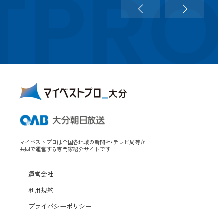
TPR
マイベストプロは全国各地域の新聞社・テレビ局等が
共同で運営する専門家紹介サイトです
運営会社
利用規約
プライバシーポリシー