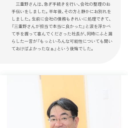
三重野さんは、急ぎ手続きを行い、会社の整理のお
手伝いをしました。半年後、その方と静かにお別れを
しました。生前に会社の債務もきれいに処理できて、
『三重野さんが担当で本当に良かった』と涙を浮かべ
て手を握って喜んでくださった社長が、同時にふと漏
らした一言が『もっといろんな可能性についても聞い
ておけばよかったなぁ』という後悔でした。