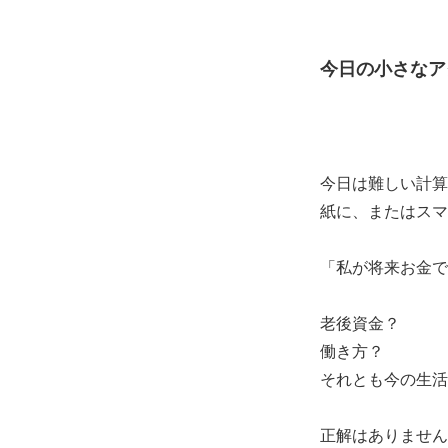
今日の小さなア
今日は難しい計算
紙に、またはスマ
「私が将来お金で
老後資金？
働き方？
それとも今の生活
正解はありません