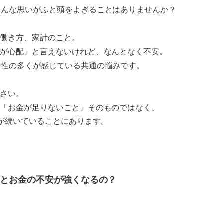
こんな思いがふと頭をよぎることはありませんか？
働き方、家計のこと。
が心配」と言えないけれど、なんとなく不安。
女性の多くが感じている共通の悩みです。
さい。
「お金が足りないこと」そのものではなく、
”が続いていることにあります。
るとお金の不安が強くなるの？