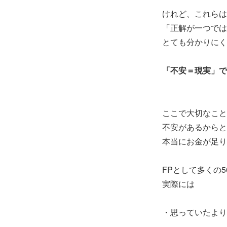
けれど、これらは
「正解が一つでは
とても分かりにく
「不安＝現実」で
ここで大切なこと
不安があるからと
本当にお金が足り
FPとして多くの
実際には
・思っていたより