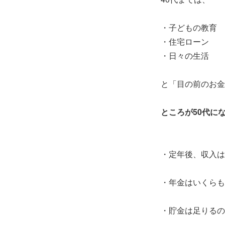
・子どもの教育
・住宅ローン
・日々の生活
と「目の前のお金
ところが50代に
・定年後、収入は
・年金はいくらも
・貯金は足りるの