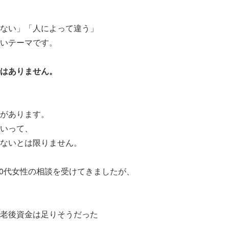
ない」「人によって違う」
いテーマです。
はありません。
があります。
いって、
ないとは限りません。
50代女性の相談を受けてきましたが、
老後資金は足りそうだった