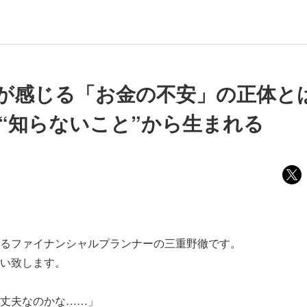
性が感じる「お金の不安」の正体とは
は“知らないこと”から生まれる
るファイナンシャルプランナーの三重野徹です。
い致します。
丈夫なのかな……」