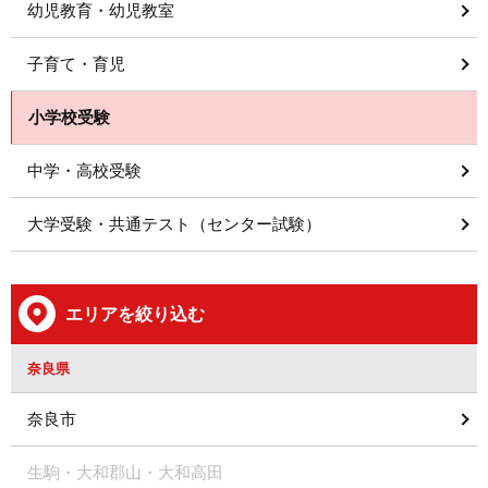
幼児教育・幼児教室
子育て・育児
小学校受験
中学・高校受験
大学受験・共通テスト（センター試験）
エリアを絞り込む
奈良県
奈良市
生駒・大和郡山・大和高田