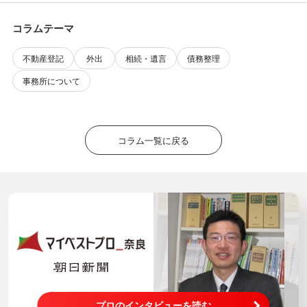
コラムテーマ
不動産登記
外出
相続・遺言
債務整理
事務所について
コラム一覧に戻る
プロのインタビューを読む