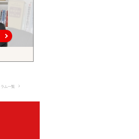
コラム一覧