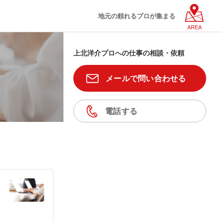
地元の頼れるプロが集まる
AREA
上北洋介プロへの仕事の相談・依頼
メールで問い合わせる
電話する