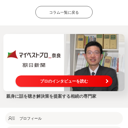
コラム一覧に戻る
プロのインタビューを読む
親身に話を聴き解決策を提案する相続の専門家
プロフィール