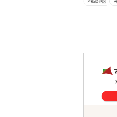
不動産登記