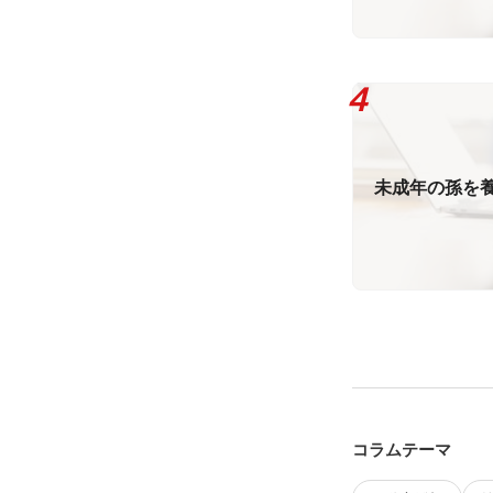
未成年の孫を
コラムテーマ