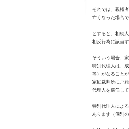
それでは、親権者
亡くなった場合で
とすると、相続人
相反行為に該当す
そういう場合、家
特別代理人は、成
等）がなることが
家庭裁判所に戸籍
代理人を選任して
特別代理人による
あります（個別の