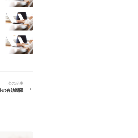
次の記事
書の有効期限