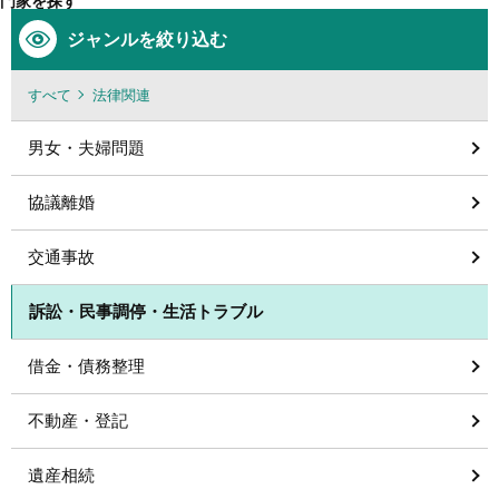
門家を探す
ジャンルを絞り込む
すべて
法律関連
男女・夫婦問題
協議離婚
交通事故
訴訟・民事調停・生活トラブル
借金・債務整理
不動産・登記
遺産相続