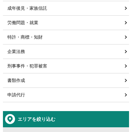
成年後見・家族信託
労働問題・就業
特許・商標・知財
企業法務
刑事事件・犯罪被害
書類作成
申請代行
エリアを絞り込む