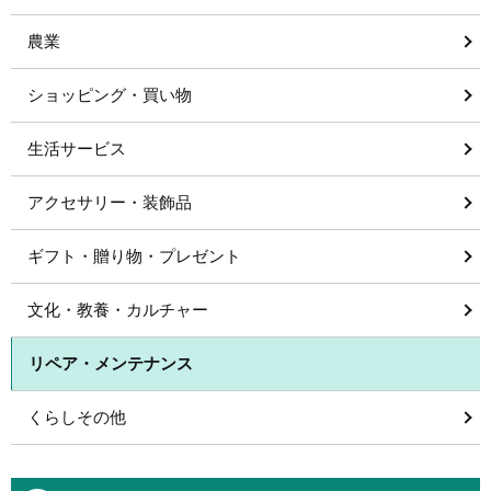
農業
ショッピング・買い物
生活サービス
アクセサリー・装飾品
ギフト・贈り物・プレゼント
文化・教養・カルチャー
リペア・メンテナンス
くらしその他