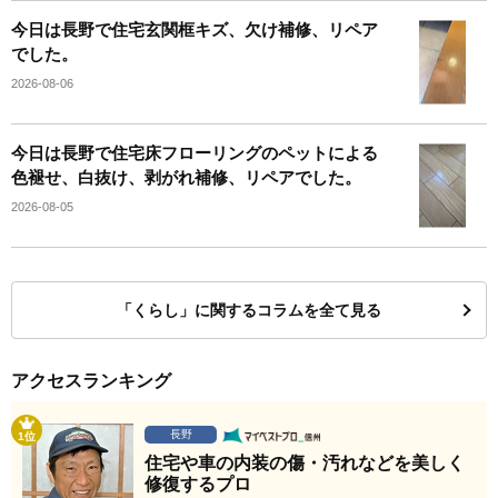
今日は長野で住宅玄関框キズ、欠け補修、リペア
でした。
2026-08-06
今日は長野で住宅床フローリングのペットによる
色褪せ、白抜け、剥がれ補修、リペアでした。
2026-08-05
「くらし」に関するコラムを全て見る
アクセスランキング
長野
1位
住宅や車の内装の傷・汚れなどを美しく
修復するプロ