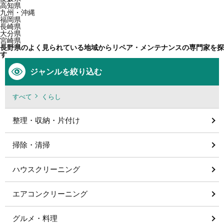
高知県
九州・沖縄
福岡県
長崎県
大分県
宮崎県
長野県のよく見られている地域からリペア・メンテナンスの専門家を探
す
ジャンルを絞り込む
すべて
くらし
整理・収納・片付け
掃除・清掃
ハウスクリーニング
エアコンクリーニング
グルメ・料理