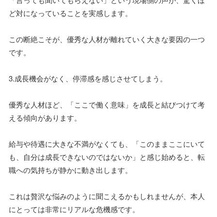
ど対になっていることを実感します。
この断絶こそが、優秀な人材が離れていく大きな要因の一つ
です。
3.成長機会がなく、停滞感を感じさせてしまう。
優秀な人材ほど、「ここで働く意味」を成長と結びつけて考
える傾向があります。
給与や待遇に大きな不満がなくても、「このままここにいて
も、自分は成長できないのではないか」と感じ始めると、転
職への気持ちが静かに動き出します。
これは贅沢な悩みのように聞こえるかもしれませんが、本人
にとっては非常にリアルな危機感です。