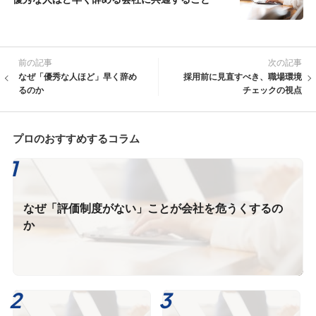
前の記事
次の記事
なぜ「優秀な人ほど」早く辞め
採用前に見直すべき、職場環境
るのか
チェックの視点
プロのおすすめするコラム
なぜ「評価制度がない」ことが会社を危うくするの
か