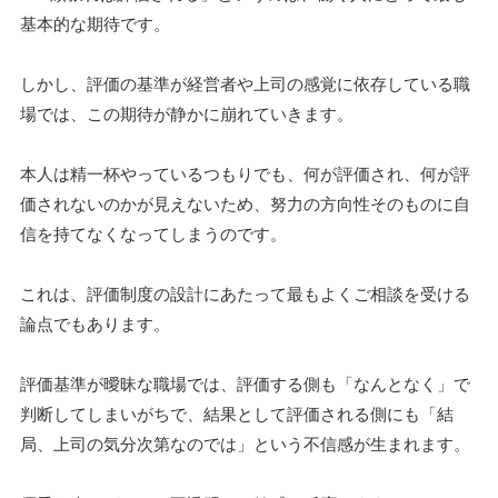
基本的な期待です。
しかし、評価の基準が経営者や上司の感覚に依存している職
場では、この期待が静かに崩れていきます。
本人は精一杯やっているつもりでも、何が評価され、何が評
価されないのかが見えないため、努力の方向性そのものに自
信を持てなくなってしまうのです。
これは、評価制度の設計にあたって最もよくご相談を受ける
論点でもあります。
評価基準が曖昧な職場では、評価する側も「なんとなく」で
判断してしまいがちで、結果として評価される側にも「結
局、上司の気分次第なのでは」という不信感が生まれます。