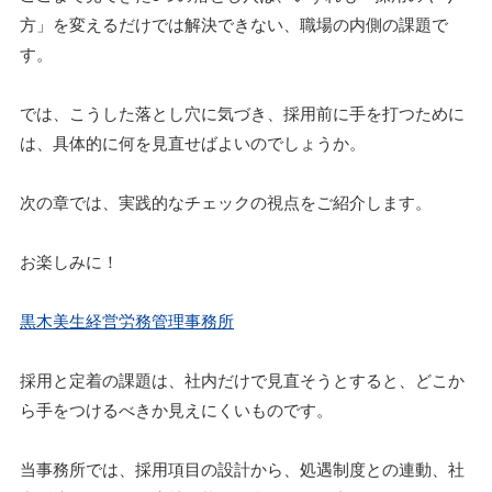
方」を変えるだけでは解決できない、職場の内側の課題で
す。
では、こうした落とし穴に気づき、採用前に手を打つために
は、具体的に何を見直せばよいのでしょうか。
次の章では、実践的なチェックの視点をご紹介します。
お楽しみに！
黒木美生経営労務管理事務所
採用と定着の課題は、社内だけで見直そうとすると、どこか
ら手をつけるべきか見えにくいものです。
当事務所では、採用項目の設計から、処遇制度との連動、社