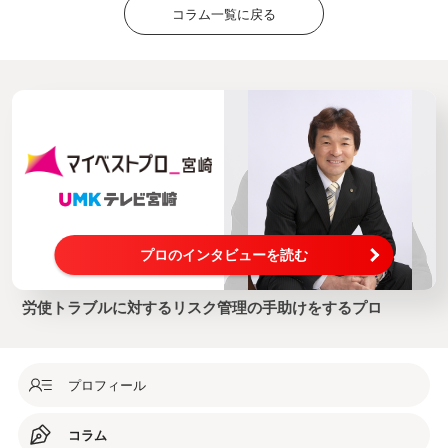
コラム一覧に戻る
プロのインタビューを読む
労使トラブルに対するリスク管理の手助けをするプロ
プロフィール
コラム