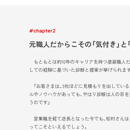
#chapter2
元職人だからこその「気付き」と
もともとは約10年のキャリアを持つ塗装職人だ
しての経験に基づいた診断と提案が挙げられま
「お客さまは、3社ほどに見積もりを出している
ルやノウハウがあっても、やはり診断は人の目を
うのです」
営業職を経て店長となった今でも、松村さんは自
ってこそといえるでしょう。