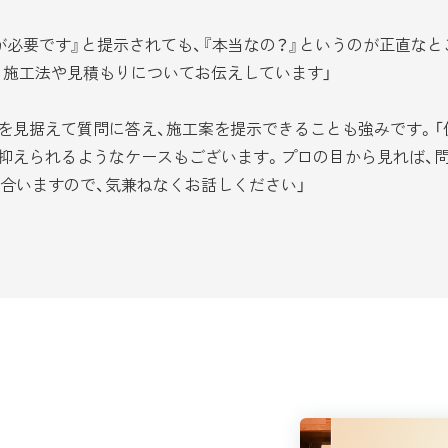
必要です』と提示されても、『本当なの？』というのが正直なと
ら施工法や見積もりについてお伝えしています」
を見据えて質問に答え、施工案を提示できることも強みです。「
抑えられるようなケースもございます。プロの目から見れば、
合いますので、気兼ねなくお話しください」