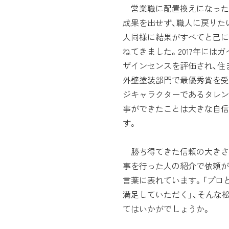
営業職に配置換えになった
成果を出せず、職人に戻りた
人同様に結果がすべてと己に
ねてきました。2017年には
ザインセンスを評価され、住
外壁塗装部門で最優秀賞を受
ジキャラクターであるタレン
事ができたことは大きな自信
す。
勝ち得てきた信頼の大きさ
事を行った人の紹介で依頼が
言葉に表れています。「プロ
満足していただく」、そんな
てはいかがでしょうか。