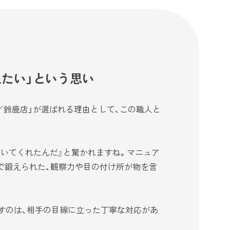
えたい」という思い
／鈴鹿店」が選ばれる理由として、この職人と
いてくれたんだ』と驚かれますね。マニュア
で鍛えられた、観察力や目の付け所が物を言
すのは、相手の目線に立った丁寧な対応があ