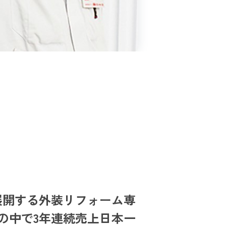
展開する外装リフォーム専
の中で3年連続売上日本一