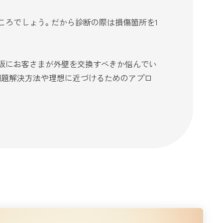
ころでしょう。だから診断の際は損傷箇所を1
仮にお客さまが外壁を交換すべきか悩んでい
問題解決方法や理想に近づけるためのアプロ