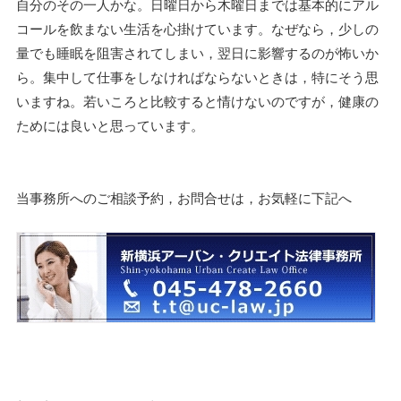
自分のその一人かな。日曜日から木曜日までは基本的にアル
コールを飲まない生活を心掛けています。なぜなら，少しの
量でも睡眠を阻害されてしまい，翌日に影響するのが怖いか
ら。集中して仕事をしなければならないときは，特にそう思
いますね。若いころと比較すると情けないのですが，健康の
ためには良いと思っています。
当事務所へのご相談予約，お問合せは，お気軽に下記へ