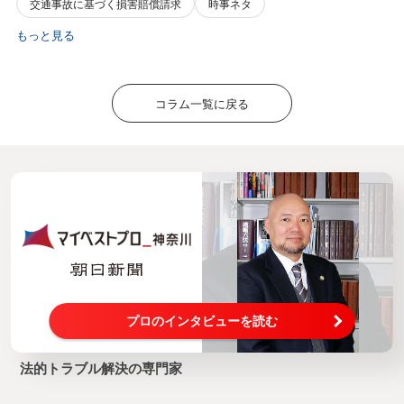
交通事故に基づく損害賠償請求
時事ネタ
もっと見る
コラム一覧に戻る
プロのインタビューを読む
法的トラブル解決の専門家