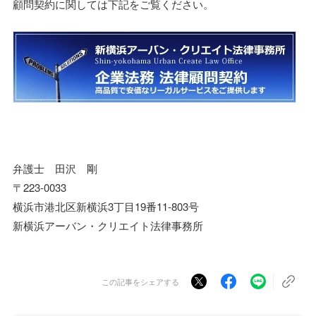
顧問契約に関しては下記をご覧ください。
弁護士 田沢 剛
〒223-0033
横浜市港北区新横浜3丁目19番11-803号
新横浜アーバン・クリエイト法律事務所
この記事をシェアする