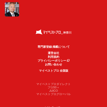
専門家登録·掲載について
運営会社
利用規約
プライバシーポリシー
お問い合わせ
マイベストプロ 全国版
マイベストプロダイレクト
プロ50＋
JIJICO
マイベストプログローバル