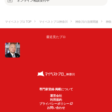
オンライン相談受付中
マイベストプロ TOP
マイベストプロ神奈川
神奈川の法律関連
神奈
最近見たプロ
専門家登録·掲載について
運営会社
利用規約
プライバシーポリシー
お問い合わせ