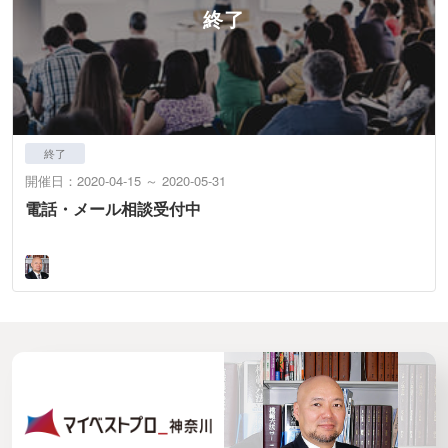
終了
開催日：2020-04-15 ～ 2020-05-31
電話・メール相談受付中