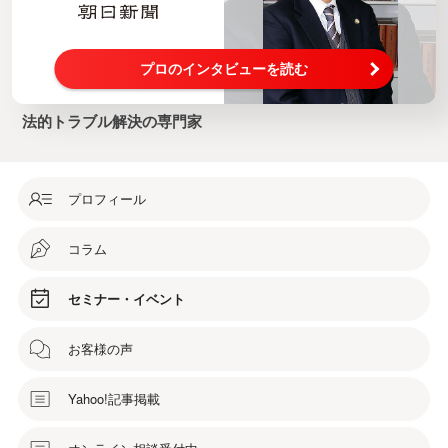
プロのインタビューを読む
法的トラブル解決の専門家
プロフィール
コラム
セミナー・イベント
お客様の声
Yahoo!記事掲載