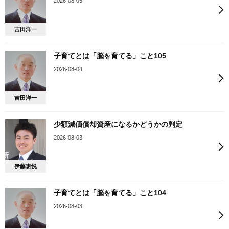
2026-08-05
吉田洋一
子育てとは「脳を育てる」こと105
2026-08-04
吉田洋一
少額減価償却資産になるかどうかの判定
2026-08-03
伊藤惠悦
子育てとは「脳を育てる」こと104
2026-08-03