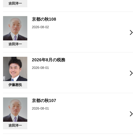
吉田洋一
京都の秋108
2026-08-02
吉田洋一
2026年8月の税務
2026-08-01
伊藤惠悦
京都の秋107
2026-08-01
吉田洋一