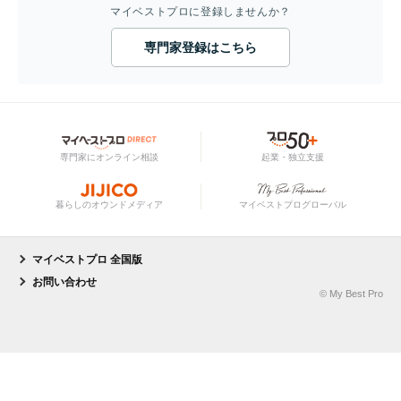
マイベストプロに登録しませんか？
専門家登録はこちら
専門家にオンライン相談
起業・独立支援
暮らしのオウンドメディア
マイベストプログローバル
マイベストプロ 全国版
お問い合わせ
© My Best Pro