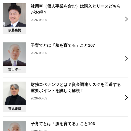
社用車（個人事業を含む）は購入とリースどちら
がお得？
2026-08-06
伊藤惠悦
子育てとは「脳を育てる」こと107
2026-08-06
吉田洋一
財務コベナンツとは？資金調達リスクを回避する
重要ポイントを詳しく解説！
2026-08-05
菅原達哉
子育てとは「脳を育てる」こと106