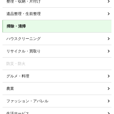
整理・収納・片付け
遺品整理・生前整理
掃除・清掃
ハウスクリーニング
リサイクル・買取り
防災・防火
グルメ・料理
農業
ファッション・アパレル
生活サービス