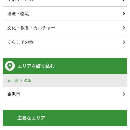
運送・物流
文化・教養・カルチャー
くらしその他
エリアを絞り込む
石川県
金沢
金沢市
主要なエリア