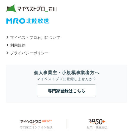
マイベストプロ石川について
利用規約
プライバシーポリシー
個人事業主・小規模事業者方へ
マイベストプロに登録しませんか？
専門家登録はこちら
専門家にオンライン相談
起業・独立支援