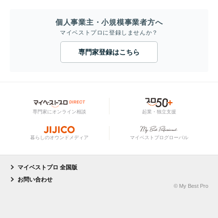
個人事業主・小規模事業者方へ
マイベストプロに登録しませんか？
専門家登録はこちら
専門家にオンライン相談
起業・独立支援
暮らしのオウンドメディア
マイベストプログローバル
マイベストプロ 全国版
お問い合わせ
© My Best Pro