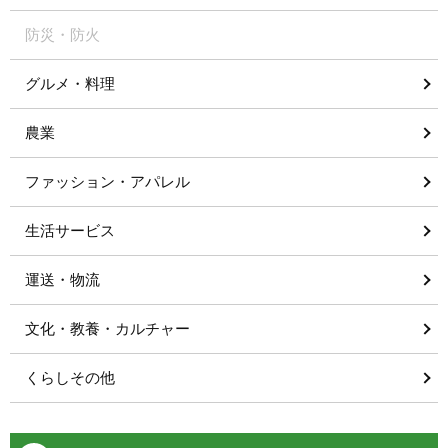
防災・防火
グルメ・料理
農業
ファッション・アパレル
生活サービス
運送・物流
文化・教養・カルチャー
くらしその他