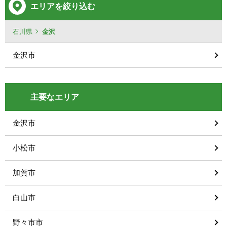
エリアを絞り込む
石川県
金沢
金沢市
主要なエリア
金沢市
小松市
加賀市
白山市
野々市市