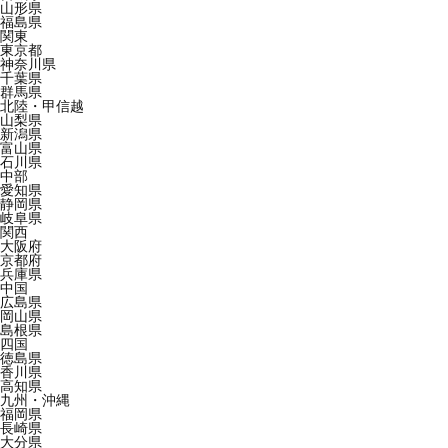
山形県
福島県
関東
東京都
神奈川県
千葉県
群馬県
北陸・甲信越
山梨県
新潟県
富山県
石川県
中部
愛知県
静岡県
岐阜県
関西
大阪府
京都府
兵庫県
中国
広島県
岡山県
島根県
四国
徳島県
香川県
高知県
九州・沖縄
福岡県
長崎県
大分県