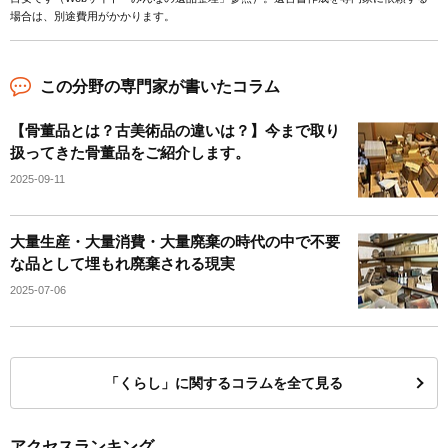
場合は、別途費用がかかります。
この分野の専門家が書いたコラム
【骨董品とは？古美術品の違いは？】今まで取り
扱ってきた骨董品をご紹介します。
2025-09-11
大量生産・大量消費・大量廃棄の時代の中で不要
な品として埋もれ廃棄される現実
2025-07-06
「くらし」に関するコラムを全て見る
アクセスランキング