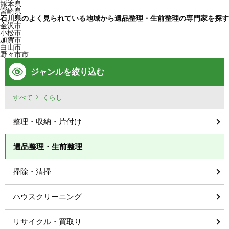
熊本県
宮崎県
石川県のよく見られている地域から遺品整理・生前整理の専門家を探す
金沢市
小松市
加賀市
白山市
野々市市
ジャンルを絞り込む
すべて
くらし
整理・収納・片付け
遺品整理・生前整理
掃除・清掃
ハウスクリーニング
リサイクル・買取り