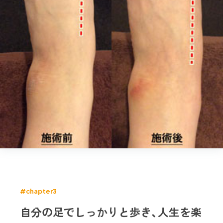
#chapter3
自分の足でしっかりと歩き、人生を楽