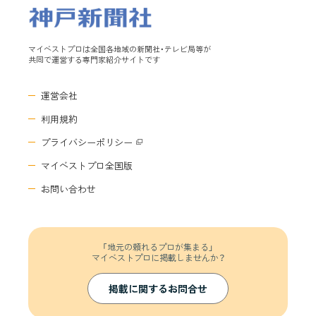
マイベストプロは全国各地域の新聞社・テレビ局等が
共同で運営する専門家紹介サイトです
運営会社
利用規約
プライバシーポリシー
マイベストプロ全国版
お問い合わせ
「地元の頼れるプロが集まる」
マイベストプロに掲載しませんか？
掲載に関するお問合せ