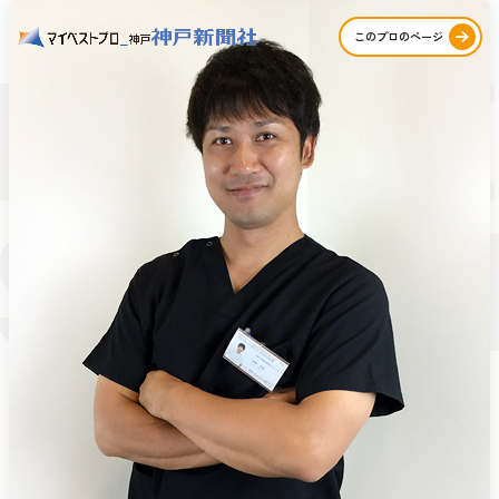
PROFE
このプロのページ
STORI