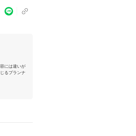
容には違いが
じるプランナ