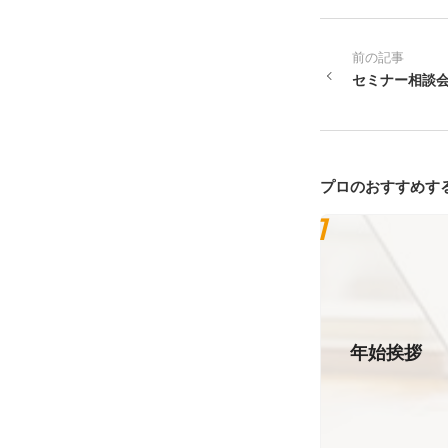
前の記事
セミナー相談
プロのおすすめす
年始挨拶