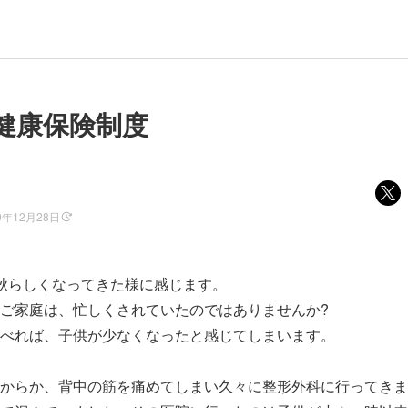
健康保険制度
0年12月28日
秋らしくなってきた様に感じます。
ご家庭は、忙しくされていたのではありませんか?
べれば、子供が少なくなったと感じてしまいます。
からか、背中の筋を痛めてしまい久々に整形外科に行ってきま