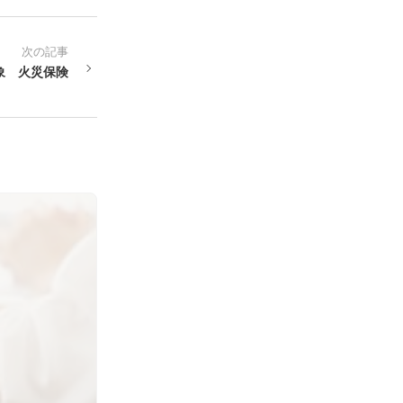
次の記事
象 火災保険