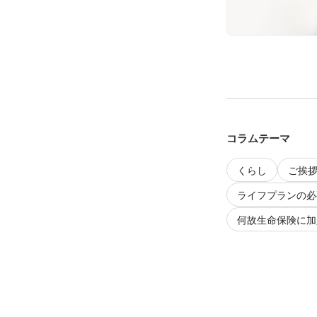
コラムテーマ
くらし
ご挨
ライフプランの必
何故生命保険に加