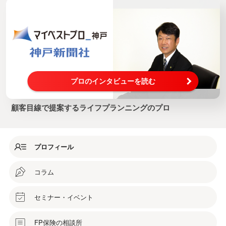
プロのインタビューを読む
顧客目線で提案するライフプランニングのプロ
プロフィール
コラム
セミナー・イベント
FP保険の相談所