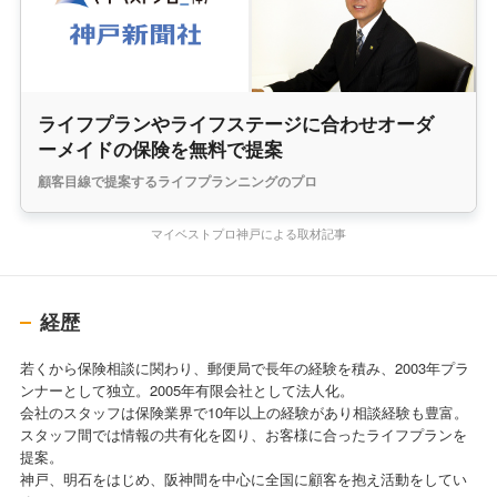
ライフプランやライフステージに合わせオーダ
ーメイドの保険を無料で提案
顧客目線で提案するライフプランニングのプロ
マイベストプロ神戸による取材記事
経歴
若くから保険相談に関わり、郵便局で長年の経験を積み、2003年プラ
ンナーとして独立。2005年有限会社として法人化。
会社のスタッフは保険業界で10年以上の経験があり相談経験も豊富。
スタッフ間では情報の共有化を図り、お客様に合ったライフプランを
提案。
神戸、明石をはじめ、阪神間を中心に全国に顧客を抱え活動をしてい