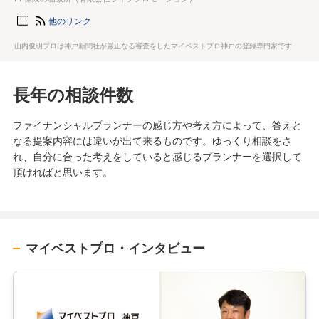
他のリンク
山内俊明プロは神戸新聞社が厳正なる審査をしたマイベストプロ神戸の登録専門家です
長年の相談件数
ファイナンシャルプランナーの感じ方や考え方によって、答えと
なる提案内容には違いが出て来るものです。ゆっくり相談をさ
れ、自分に合った考えをしていると感じるプランナーを選択して
頂ければと思います。
マイベストプロ・インタビュー