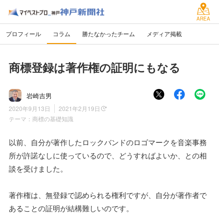
AREA
プロフィール
コラム
勝たなかったチーム
メディア掲載
商標登録は著作権の証明にもなる
岩崎吉男
2020年9月13日
2021年2月19日
テーマ：
商標の基礎知識
以前、自分が著作したロックバンドのロゴマークを音楽事務
所が許諾なしに使っているので、どうすればよいか、との相
談を受けました。
著作権は、無登録で認められる権利ですが、自分が著作者で
あることの証明が結構難しいのです。