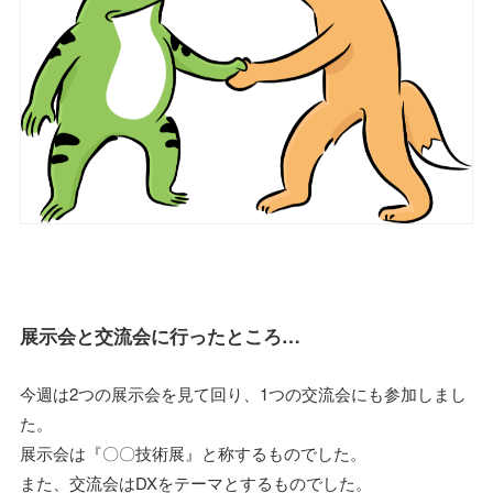
展示会と交流会に行ったところ…
今週は2つの展示会を見て回り、1つの交流会にも参加しまし
た。
展示会は『〇〇技術展』と称するものでした。
また、交流会はDXをテーマとするものでした。