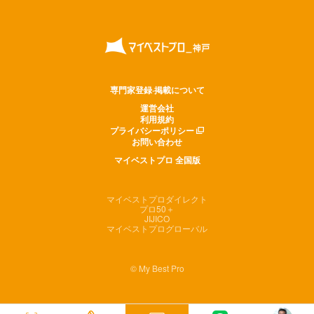
専門家登録·掲載について
運営会社
利用規約
プライバシーポリシー
お問い合わせ
マイベストプロ 全国版
マイベストプロダイレクト
プロ50＋
JIJICO
マイベストプログローバル
© My Best Pro