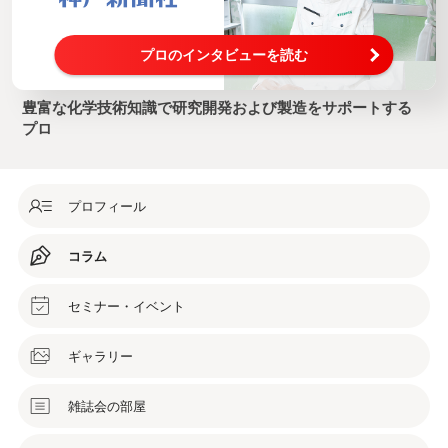
プロのインタビューを読む
豊富な化学技術知識で研究開発および製造をサポートする
プロ
プロフィール
コラム
セミナー・イベント
ギャラリー
雑誌会の部屋