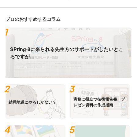
プロのおすすめするコラム
SPring-8に来られる先生方のサポートがしたいとこ
ろですが…
実務に役立つ技術報告書、プ
結局地道にやるしかない？
レゼン資料の作成指南