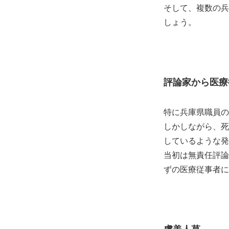
そして、複数の兵
しょう。
評論家から医療
特に兵庫県職員の
しかしながら、死
しているような発
当初は無責任評論
ずの医療従事者に