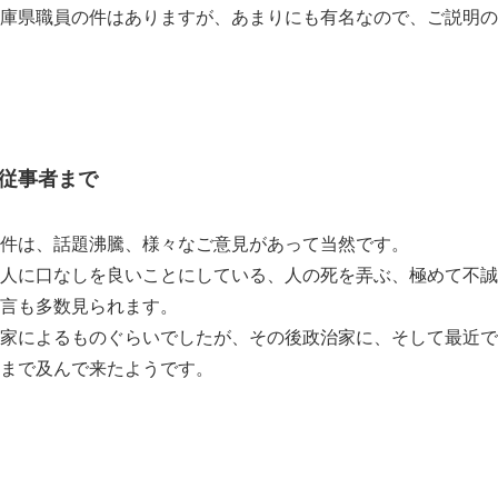
庫県職員の件はありますが、あまりにも有名なので、ご説明の
従事者まで
件は、話題沸騰、様々なご意見があって当然です。
人に口なしを良いことにしている、人の死を弄ぶ、極めて不誠
言も多数見られます。
家によるものぐらいでしたが、その後政治家に、そして最近で
まで及んで来たようです。