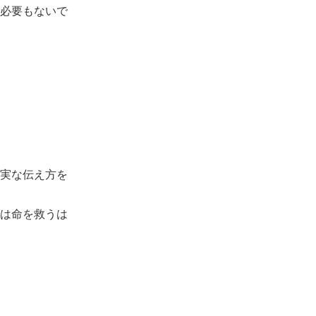
必要もないで
実な伝え方を
は命を救うは