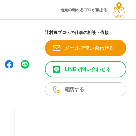
地元の頼れるプロが集まる
AREA
辻村豊プロへの仕事の相談・依頼
メールで問い合わせる
LINEで問い合わせる
電話する