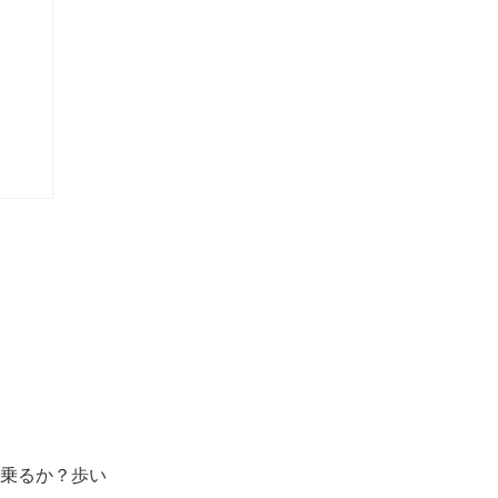
乗るか？歩い