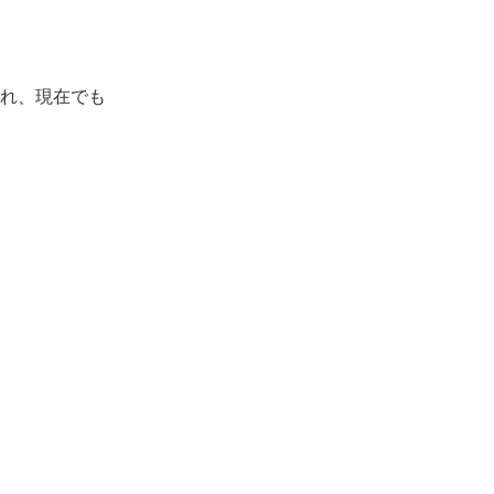
れ、現在でも