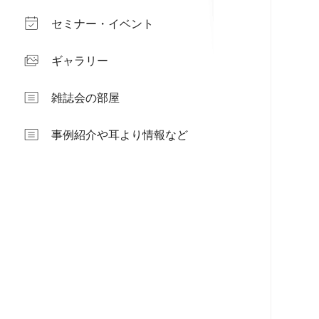
セミナー・イベント
ギャラリー
雑誌会の部屋
事例紹介や耳より情報など