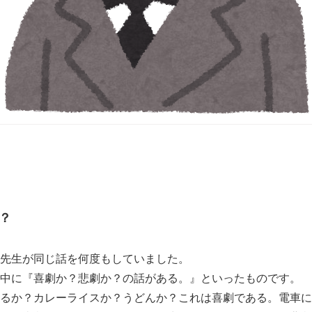
？
先生が同じ話を何度もしていました。
中に『喜劇か？悲劇か？の話がある。』といったものです。
るか？カレーライスか？うどんか？これは喜劇である。電車に