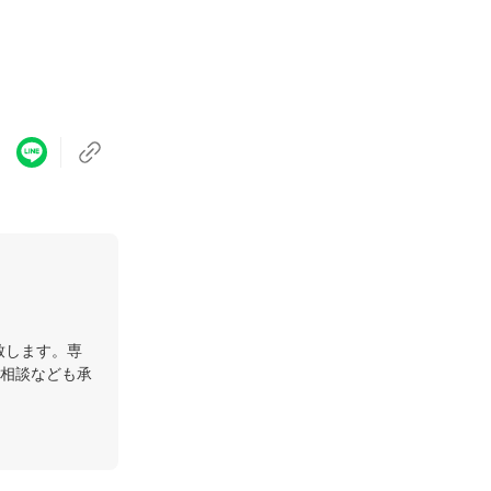
致します。専
相談なども承