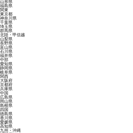
山形県
福島県
関東
東京都
神奈川県
千葉県
埼玉県
群馬県
北陸・甲信越
山梨県
長野県
富山県
石川県
福井県
中部
愛知県
静岡県
岐阜県
関西
大阪府
京都府
兵庫県
中国
広島県
岡山県
島根県
四国
徳島県
香川県
愛媛県
高知県
九州・沖縄