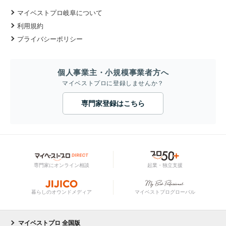
マイベストプロ岐阜について
利用規約
プライバシーポリシー
個人事業主・小規模事業者方へ
マイベストプロに登録しませんか？
専門家登録はこちら
専門家にオンライン相談
起業・独立支援
暮らしのオウンドメディア
マイベストプログローバル
マイベストプロ 全国版