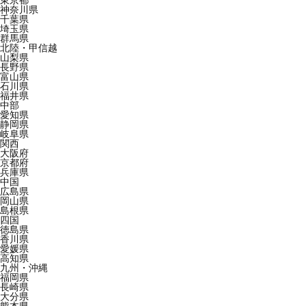
東京都
神奈川県
千葉県
埼玉県
群馬県
北陸・甲信越
山梨県
長野県
富山県
石川県
福井県
中部
愛知県
静岡県
岐阜県
関西
大阪府
京都府
兵庫県
中国
広島県
岡山県
島根県
四国
徳島県
香川県
愛媛県
高知県
九州・沖縄
福岡県
長崎県
大分県