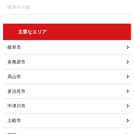
岐阜その他
主要なエリア
岐阜市
各務原市
高山市
多治見市
中津川市
土岐市