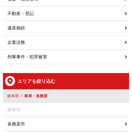
不動産・登記
遺産相続
企業法務
刑事事件・犯罪被害
エリアを絞り込む
岐阜県
岐阜・各務原
岐阜市
各務原市