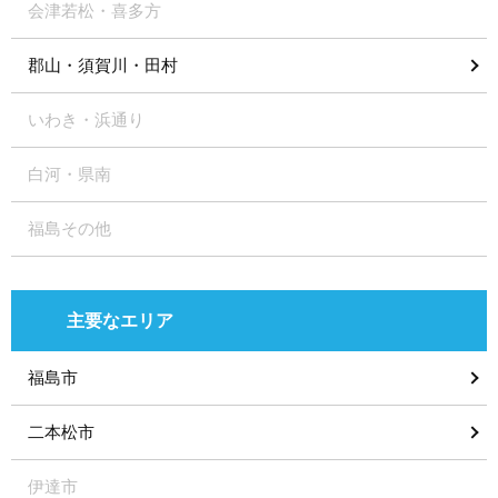
会津若松・喜多方
郡山・須賀川・田村
いわき・浜通り
白河・県南
福島その他
主要なエリア
福島市
二本松市
伊達市