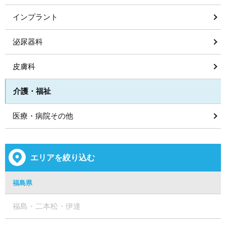
インプラント
泌尿器科
皮膚科
介護・福祉
医療・病院その他
エリアを絞り込む
福島県
福島・二本松・伊達