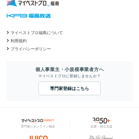
マイベストプロ福島について
利用規約
プライバシーポリシー
個人事業主・小規模事業者方へ
マイベストプロに登録しませんか？
専門家登録はこちら
専門家にオンライン相談
起業・独立支援