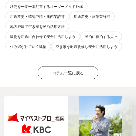
鉄筋を一本一本配置するオーダーメイド外構
用途変更・確認申請・旅館業許可
用途変更・旅館業許可
地方戸建て空き家を民泊活用方法
建物を用途に合わせて安全に活用しよう
民泊に宿泊する人々
住み継がれていく建物
空き家を耐震改修し安全に活用しよう
コラム一覧に戻る