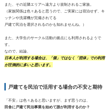
また、その近隣エリアへ遠方より規制されるご家族。
（家族関係は色々あると思うので、ご実家には宿泊せず、キ
ッチンや洗濯機が完備されてる
戸建て民泊を選択されるのかも知れませんね。）
また、大学生のサークル活動の拠点にも利用されるようで
す。
なので、結論、
日本人が利用する場合は、「個」ではなく「団体」での利用
が圧倒的に多いと思います。
戸建てを民泊で活用する場合の不安と期待
「不安」は色々あると思いますが、まず思うのは、
田舎に戸建て民泊事業を始めて誰が利用するのか？