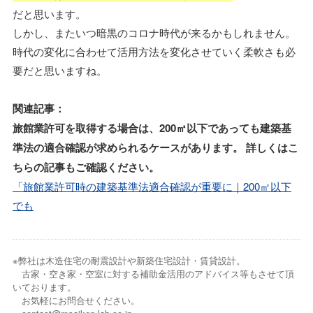
だと思います。
しかし、またいつ暗黒のコロナ時代が来るかもしれません。
時代の変化に合わせて活用方法を変化させていく柔軟さも必
要だと思いますね。
関連記事：
旅館業許可を取得する場合は、200㎡以下であっても建築基
準法の適合確認が求められるケースがあります。 詳しくはこ
ちらの記事もご確認ください。
「旅館業許可時の建築基準法適合確認が重要に｜200㎡以下
でも
※弊社は木造住宅の耐震設計や新築住宅設計・賃貸設計。
古家・空き家・空室に対する補助金活用のアドバイス等もさせて頂
いております。
お気軽にお問合せください。