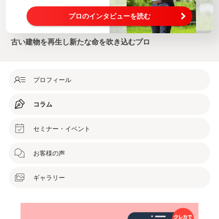
プロのインタビューを読む
古い建物を再生し新たな命を吹き込むプロ
プロフィール
コラム
セミナー・イベント
お客様の声
ギャラリー