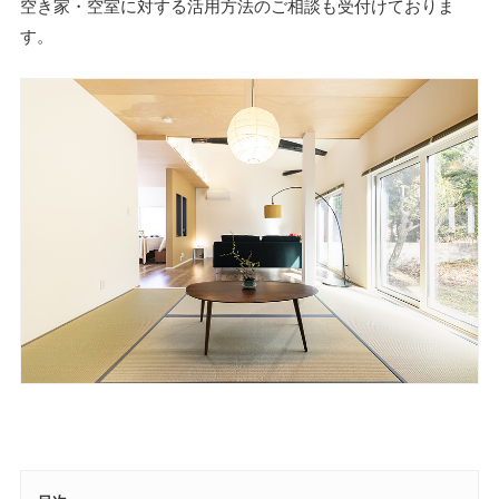
空き家・空室に対する活用方法のご相談も受付けておりま
す。