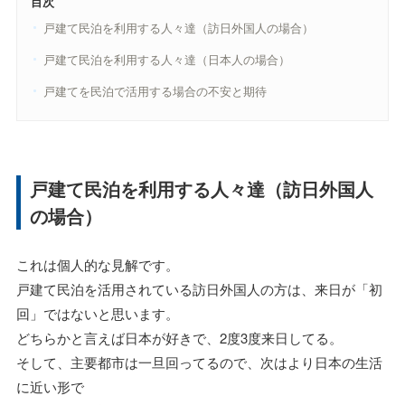
目次
戸建て民泊を利用する人々達（訪日外国人の場合）
戸建て民泊を利用する人々達（日本人の場合）
戸建てを民泊で活用する場合の不安と期待
戸建て民泊を利用する人々達（訪日外国人
の場合）
これは個人的な見解です。
戸建て民泊を活用されている訪日外国人の方は、来日が「初
回」ではないと思います。
どちらかと言えば日本が好きで、2度3度来日してる。
そして、主要都市は一旦回ってるので、次はより日本の生活
に近い形で