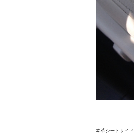
本革シートサイド