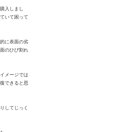
購入しまし
ていて困って
的に表面の劣
面のひび割れ
イメージでは
復できると思
りしてじっく