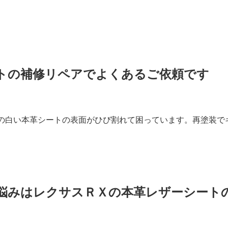
トの補修リペアでよくあるご依頼です
の白い本革シートの表面がひび割れて困っています。再塗装で
悩みはレクサスＲＸの本革レザーシート