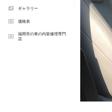
ギャラリー
価格表
福岡市の車の内装修理専門
店