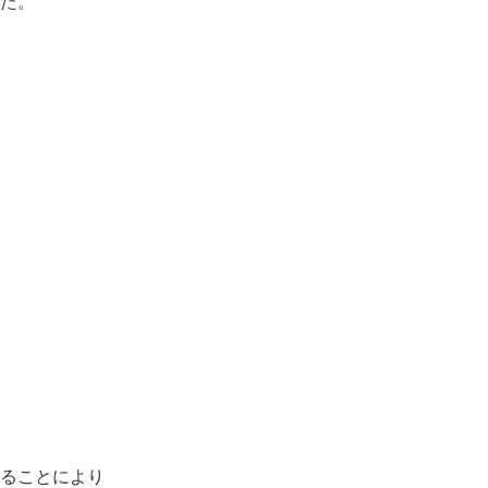
た。
ることにより