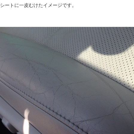
シートに一皮むけたイメージです。