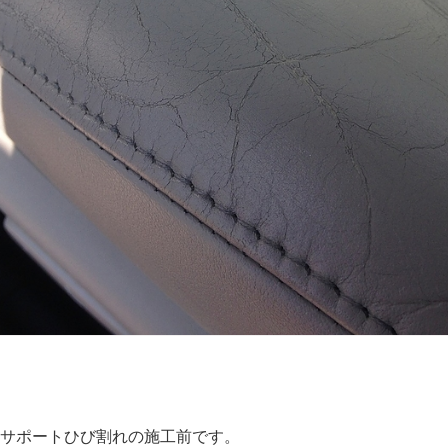
サポートひび割れの施工前です。