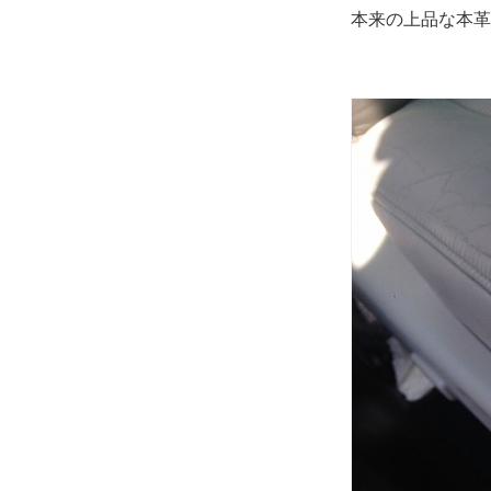
本来の上品な本革