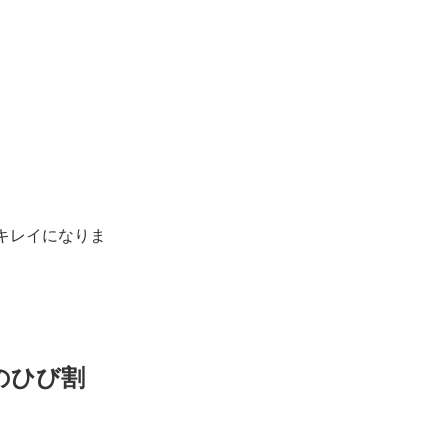
キレイになりま
のひび割