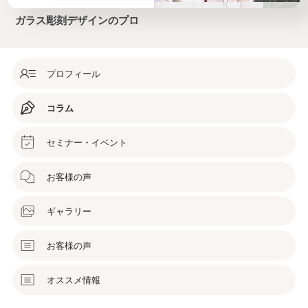
ガラス彫刻デザインのプロ
プロフィール
コラム
セミナー・イベント
お客様の声
ギャラリー
お客様の声
オススメ情報