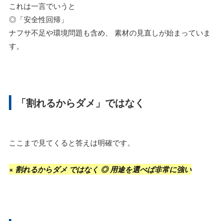
これは一言でいうと
◎「安全性回帰」
ナフサ不足や環境問題も含め、 素材の見直しが始まっていま
す。
「割れるからダメ」ではなく
ここまで見てくると答えは明確です。
× 割れるからダメ ではなく ◎ 用途を選べば非常に強い