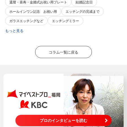
還暦・喜寿・金婚式お祝い用プレート
結婚記念日
ホールインワン記念 お祝い用
エッチングの完成まで
ガラスエッチングなど
エッチングミラー
もっと見る
コラム一覧に戻る
プロのインタビューを読む