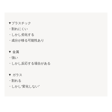
▼プラスチック
・割れにくい
・しかし劣化する
・成分が移る可能性あり
▼ 金属
・強い
・しかし反応する場合がある
▼ ガラス
・割れる
・しかし“変化しない”