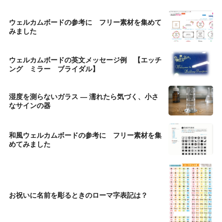
ウェルカムボードの参考に フリー素材を集めて
みました
ウェルカムボードの英文メッセージ例 【エッチ
ング ミラー ブライダル】
湿度を測らないガラス ― 濡れたら気づく、小さ
なサインの器
和風ウェルカムボードの参考に フリー素材を集
めてみました
お祝いに名前を彫るときのローマ字表記は？