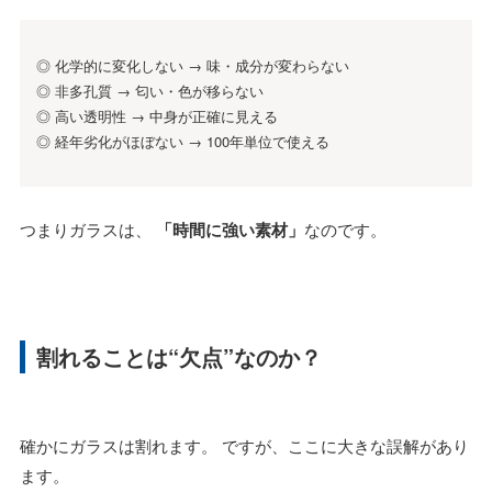
◎ 化学的に変化しない → 味・成分が変わらない
◎ 非多孔質 → 匂い・色が移らない
◎ 高い透明性 → 中身が正確に見える
◎ 経年劣化がほぼない → 100年単位で使える
つまりガラスは、
「時間に強い素材」
なのです。
割れることは“欠点”なのか？
確かにガラスは割れます。 ですが、ここに大きな誤解があり
ます。