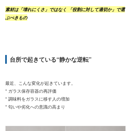
素材は「壊れにくさ」ではなく 「役割に対して適切か」で選
ぶべきもの
台所で起きている“静かな逆転”
最近、こんな変化が起きています。
* ガラス保存容器の再評価
* 調味料をガラスに移す人の増加
* 匂いや劣化への意識の高まり