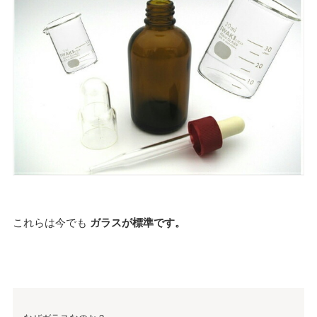
これらは今でも
ガラスが標準です。