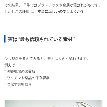
その結果、 日常ではプラスチックや金属が選ばれがちです。
しかしこの評価は、
本当に正しいのでしょうか？
実は“最も信頼されている素材”
少し視点を変えてみると、答えは大きく変わります。
例えば・・・
* 医療現場の試薬瓶
* ワクチンや薬品の保存容器
* 理化学実験器具