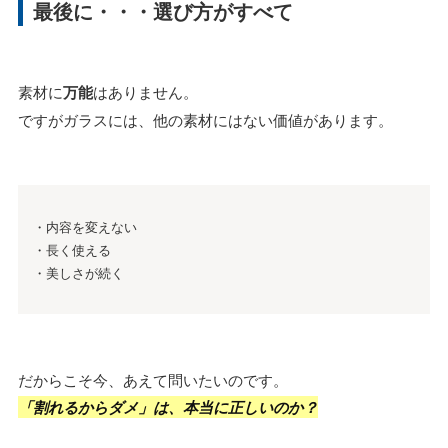
最後に・・・選び方がすべて
素材に
万能
はありません。
ですがガラスには、他の素材にはない価値があります。
・内容を変えない
・長く使える
・美しさが続く
だからこそ今、あえて問いたいのです。
「割れるからダメ」は、本当に正しいのか？