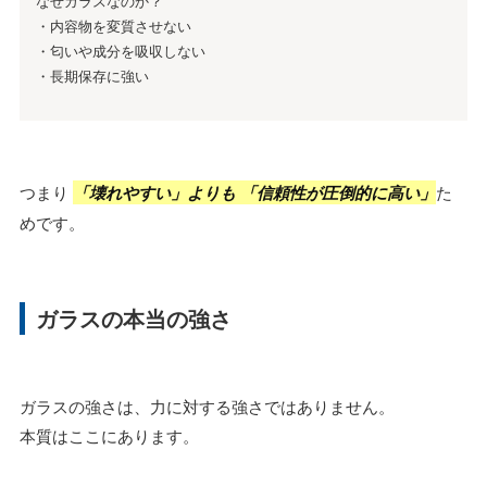
なぜガラスなのか？
・内容物を変質させない
・匂いや成分を吸収しない
・長期保存に強い
つまり
「壊れやすい」よりも 「信頼性が圧倒的に高い」
た
めです。
ガラスの本当の強さ
ガラスの強さは、力に対する強さではありません。
本質はここにあります。