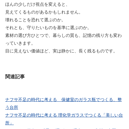
ほんの少しだけ視点を変えると、
見えてくるものがあるかもしれません。
壊れることを恐れて選ぶのか。
それとも、守りたいものを基準に選ぶのか。
素材の選び方ひとつで、暮らしの質も、記憶の残り方も変わ
っていきます。
目に見えない価値ほど、実は静かに、長く残るものです。
関連記事
ナフサ不足の時代に考える 保健室のガラス瓶でつくる、整
う台所
ナフサ不足の時代に考える 理化学ガラスでつくる「美しい台
所」