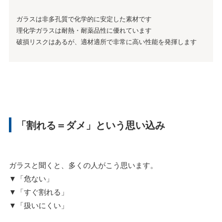
ガラスは非多孔質で化学的に安定した素材です
理化学ガラスは耐熱・耐薬品性に優れています
破損リスクはあるが、適材適所で非常に高い性能を発揮します
「割れる＝ダメ」という思い込み
ガラスと聞くと、多くの人がこう思います。
▼「危ない」
▼「すぐ割れる」
▼「扱いにくい」