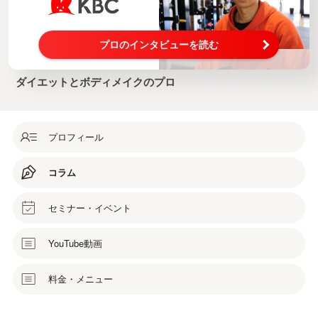
プロのインタビューを読む
ダイエットとボディメイクのプロ
プロフィール
コラム
セミナー・イベント
YouTube動画
料金・メニュー