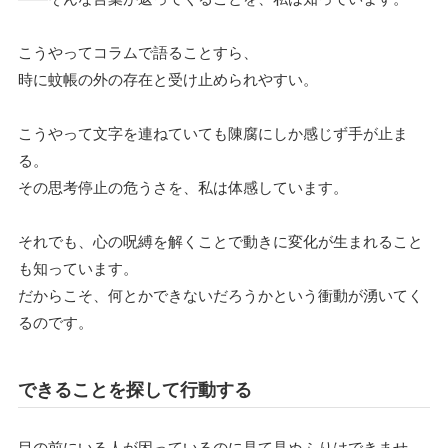
こうやってコラムで語ることすら、
時に蚊帳の外の存在と受け止められやすい。
こうやって文字を連ねていても陳腐にしか感じず手が止ま
る。
その思考停止の危うさを、私は体感しています。
それでも、心の呪縛を解くことで動きに変化が生まれること
も知っています。
だからこそ、何とかできないだろうかという衝動が湧いてく
るのです。
できることを探して行動する
目の前にいる人が困っているのに見て見ぬふりはできませ