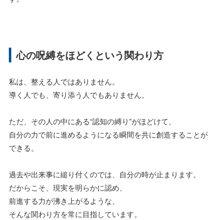
心の呪縛をほどくという関わり方
私は、整える人ではありません。
導く人でも、寄り添う人でもありません。
ただ、その人の中にある“認知の縛り”がほどけて、
自分の力で前に進めるようになる瞬間を共に創造することが
できる。
過去や出来事に縋り付くのでは、自分の時が止まります。
だからこそ、現実を明らかに認め、
前進する力が沸き上がるような、
そんな関わり方を常に目指しています。