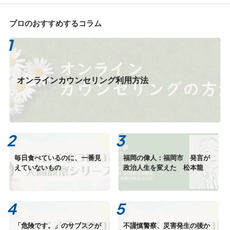
プロのおすすめするコラム
オンラインカウンセリング利用方法
毎日食べているのに、一番見
福岡の偉人：福岡市 発言が
えていないもの
政治人生を変えた 松本龍
「危険です。」のサブスクが
不謹慎警察、災害発生の後か