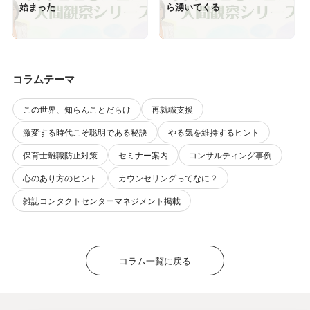
始まった
ら湧いてくる
コラムテーマ
この世界、知らんことだらけ
再就職支援
激変する時代こそ聡明である秘訣
やる気を維持するヒント
保育士離職防止対策
セミナー案内
コンサルティング事例
心のあり方のヒント
カウンセリングってなに？
雑誌コンタクトセンターマネジメント掲載
コラム一覧に戻る