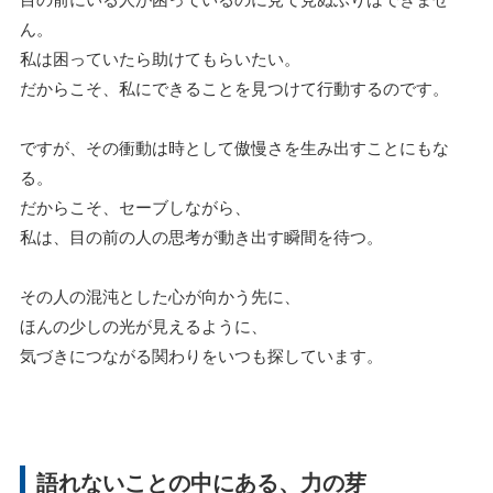
ん。
私は困っていたら助けてもらいたい。
だからこそ、私にできることを見つけて行動するのです。
ですが、その衝動は時として傲慢さを生み出すことにもな
る。
だからこそ、セーブしながら、
私は、目の前の人の思考が動き出す瞬間を待つ。
その人の混沌とした心が向かう先に、
ほんの少しの光が見えるように、
気づきにつながる関わりをいつも探しています。
語れないことの中にある、力の芽