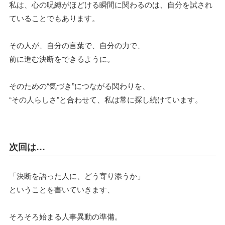
私は、心の呪縛がほどける瞬間に関わるのは、自分を試され
ていることでもあります。
その人が、自分の言葉で、自分の力で、
前に進む決断をできるように。
そのための“気づき”につながる関わりを、
“その人らしさ”と合わせて、私は常に探し続けています。
次回は…
「決断を語った人に、どう寄り添うか」
ということを書いていきます、
そろそろ始まる人事異動の準備。