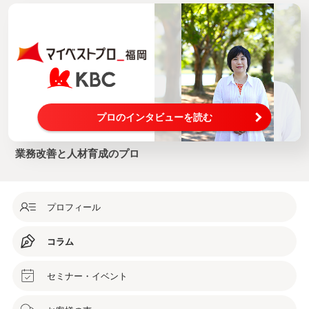
プロのインタビューを読む
業務改善と人材育成のプロ
プロフィール
コラム
セミナー・イベント