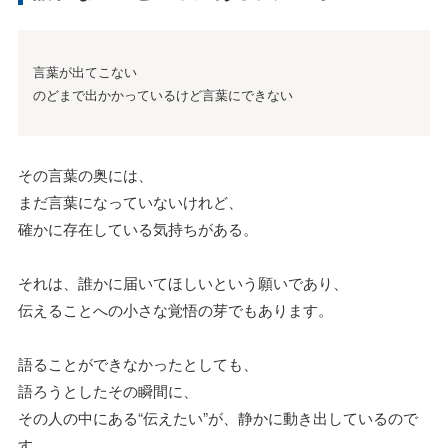
言葉が出てこない
のどまで出かかっているけど言葉にできない
その言葉の奥には、
まだ言葉になっていないけれど、
確かに存在している気持ちがある。
それは、誰かに届いてほしいという願いであり、
伝えることへの小さな覚悟の芽でもあります。
語ることができなかったとしても、
語ろうとしたその瞬間に、
その人の中にある“伝えたい”が、静かに動き出しているので
す。