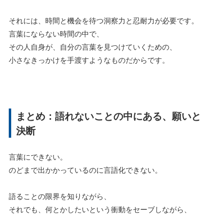
それには、時間と機会を待つ洞察力と忍耐力が必要です。
言葉にならない時間の中で、
その人自身が、自分の言葉を見つけていくための、
小さなきっかけを手渡すようなものだからです。
まとめ：語れないことの中にある、願いと
決断
言葉にできない。
のどまで出かかっているのに言語化できない。
語ることの限界を知りながら、
それでも、何とかしたいという衝動をセーブしながら、