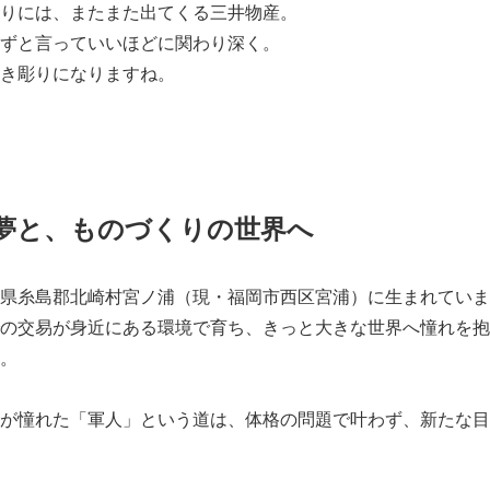
りには、またまた出てくる三井物産。
ずと言っていいほどに関わり深く。
き彫りになりますね。
夢と、ものづくりの世界へ
県糸島郡北崎村宮ノ浦（現・福岡市西区宮浦）に生まれていま
の交易が身近にある環境で育ち、きっと大きな世界へ憧れを抱
。
が憧れた「軍人」という道は、体格の問題で叶わず、新たな目