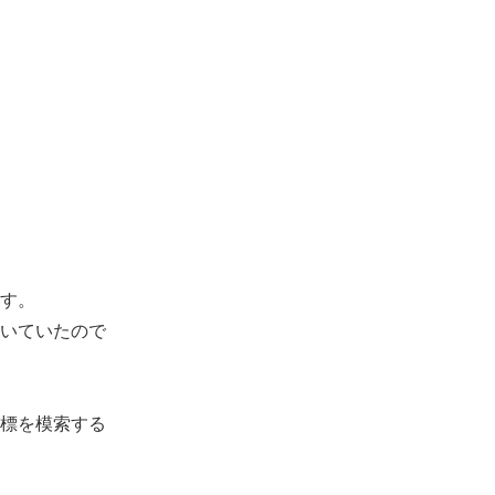
す。
いていたので
標を模索する