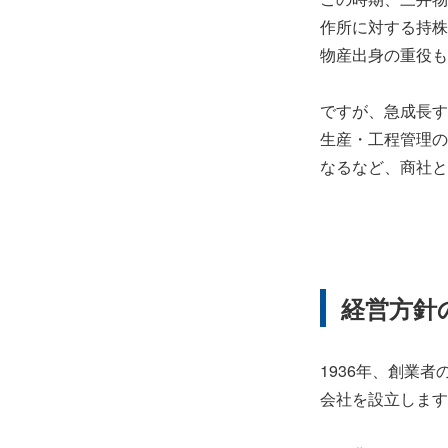
作所に対する持株
物産出身の重役も
ですが、急成長す
生産・工程管理の
なるなど、商社と
経営方針
1936年、創業
会社を設立します