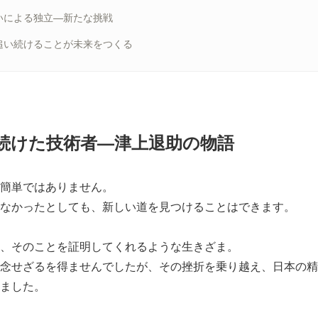
いによる独立—新たな挑戦
追い続けることが未来をつくる
続けた技術者—津上退助の物語
簡単ではありません。
なかったとしても、新しい道を見つけることはできます。
、そのことを証明してくれるような生きざま。
念せざるを得ませんでしたが、その挫折を乗り越え、日本の精
ました。