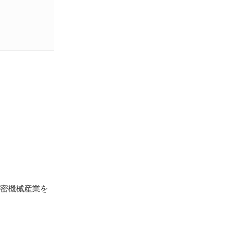
密機械産業を