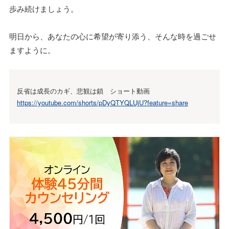
歩み続けましょう。
明日から、あなたの心に希望が寄り添う、そんな時を過ごせ
ますように。
反省は成長のカギ、悲観は鎖 ショート動画
https://youtube.com/shorts/pDyQTYQLUjU?feature=share