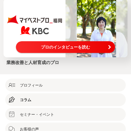
プロのインタビューを読む
業務改善と人材育成のプロ
プロフィール
コラム
セミナー・イベント
お客様の声