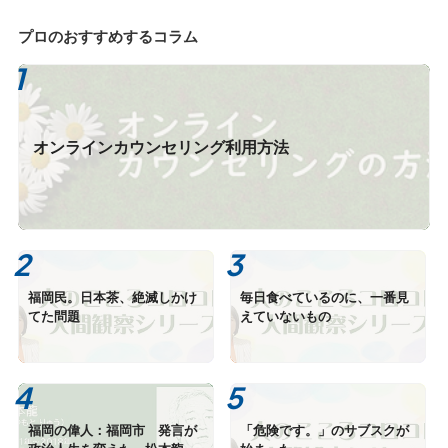
プロのおすすめするコラム
オンラインカウンセリング利用方法
福岡民。日本茶、絶滅しかけ
毎日食べているのに、一番見
てた問題
えていないもの
福岡の偉人：福岡市 発言が
「危険です。」のサブスクが