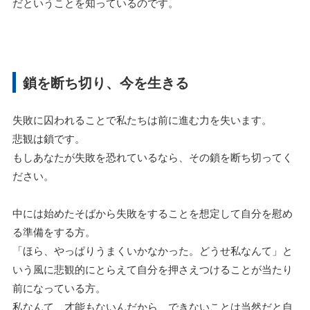
だということを知っているのです。
鎖を断ち切り、今を生きる
失敗に囚われることで私たちは前に進む力を失います。
悲観は鎖です。
もしあなたが失敗を恐れているなら、その鎖を断ち切ってく
ださい。
中には始めたそばから失敗をすることを想定して自分を慰め
る準備をする方。
「ほら、やっぱりうまくいかなかった。どうせ私なんて」と
いう風に悲観的にとらえて自分を押さえつけることが当たり
前になっている方。
私なんて、才能もないんだから、できないことは当然だと自