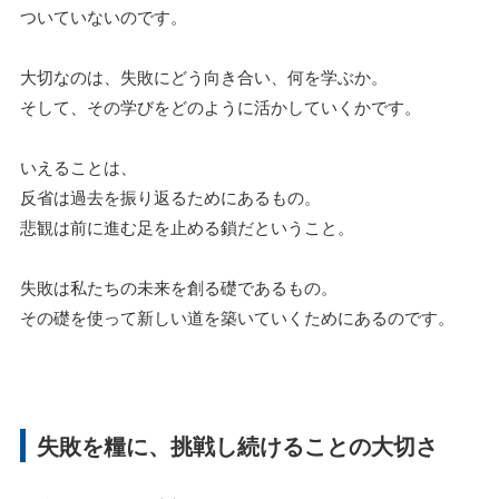
ついていないのです。
大切なのは、失敗にどう向き合い、何を学ぶか。
そして、その学びをどのように活かしていくかです。
いえることは、
反省は過去を振り返るためにあるもの。
悲観は前に進む足を止める鎖だということ。
失敗は私たちの未来を創る礎であるもの。
その礎を使って新しい道を築いていくためにあるのです。
失敗を糧に、挑戦し続けることの大切さ