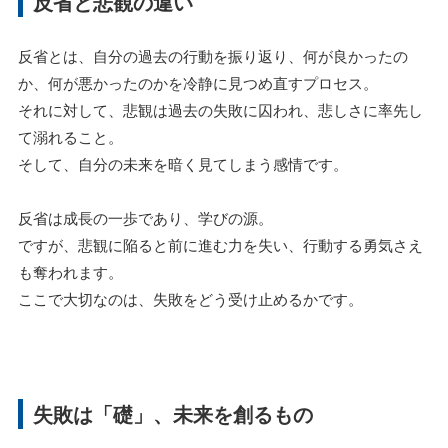
反省と悲観の違い
反省とは、自分の過去の行動を振り返り、何が良かったの
か、何が悪かったのかを冷静に見つめ直すプロセス。
それに対して、悲観は過去の失敗に囚われ、悲しさに率先し
て溺れること。
そして、自分の未来を暗く見てしまう感情です。
反省は成長の一歩であり、学びの源。
ですが、悲観に陥ると前に進む力を失い、行動する勇気さえ
も奪われます。
ここで大切なのは、失敗をどう受け止めるかです。
失敗は「礎」、未来を創るもの