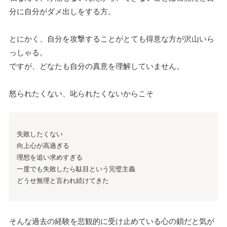
分に自分がダメ出しをする方。
とにかく、自分を攻撃することがとても得意な方が沢山いら
っしゃる。
ですが、どなたも自分の真意を理解していません。
怒られたくない、叱られたくないからこそ
失敗したくない
向上心が高過ぎる
理想を追い求めすぎる
一度でも失敗したら駄目という完璧主義
どうせ無理と言われ続けてきた
そんな過去の経験を悲観的に受け止めている心の鎖だと気が