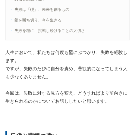
失敗は「礎」、未来を創るもの
鎖を断ち切り、今を生きる
失敗を糧に、挑戦し続けることの大切さ
人生において、私たちは何度も壁にぶつかり、失敗を経験し
ます。
ですが、失敗のたびに自分を責め、悲観的になってしまう人
も少なくありません。
今回は、失敗に対する見方を変え、どうすればより前向きに
生きられるのかについてお話ししたいと思います。