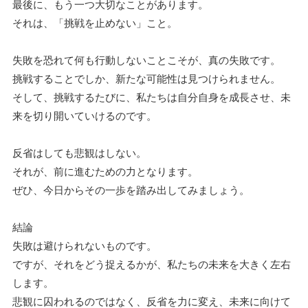
最後に、もう一つ大切なことがあります。
それは、「挑戦を止めない」こと。
失敗を恐れて何も行動しないことこそが、真の失敗です。
挑戦することでしか、新たな可能性は見つけられません。
そして、挑戦するたびに、私たちは自分自身を成長させ、未
来を切り開いていけるのです。
反省はしても悲観はしない。
それが、前に進むための力となります。
ぜひ、今日からその一歩を踏み出してみましょう。
結論
失敗は避けられないものです。
ですが、それをどう捉えるかが、私たちの未来を大きく左右
します。
悲観に囚われるのではなく、反省を力に変え、未来に向けて