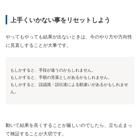
上手くいかない事をリセットしよう
やってもやっても結果が出ないときは、今のやり方や方向性
に見直しすることが大事です。
もしかすると、手段が違うのかもしれません。
もしかすると、手順の見落としがあるかもしれません。
もしかすると、誤認識・誤伝達による勘違いがあるかもしれませ
ん。
動いて結果を良くすることが厳しいのでしたら、立ち止まっ
て検証することが大切です。