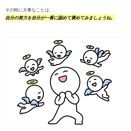
その時に大事なことは、
自分の努力を自分が一番に認めて褒めてみましょうね。