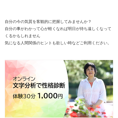
自分の今の気質を客観的に把握してみませんか？
自分の事がわかって心が軽くなれば明日が待ち遠しくなって
くるかもしれません
気になる人間関係のヒントも欲しい時などご利用ください。