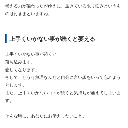
考える力が備わったがゆえに、生きている限り悩みというも
のは付きまといますね。
上手くいかない事が続くと萎える
上手くいかない事が続くと
落ち込みます。
悲しくなります。
そして、どうせ無理なんだと自分に言い訳をいって忘れよう
とします。
また、上手くいかないコトが続くと気持ちが萎えてしまいま
す。
そんな時に、あなたにお伝えしたいこと。