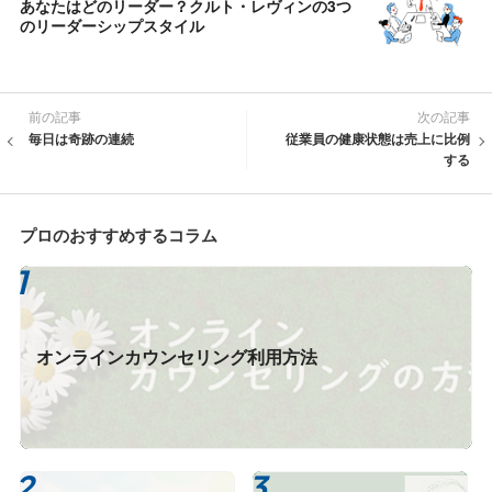
あなたはどのリーダー？クルト・レヴィンの3つ
のリーダーシップスタイル
前の記事
次の記事
毎日は奇跡の連続
従業員の健康状態は売上に比例
する
プロのおすすめするコラム
オンラインカウンセリング利用方法