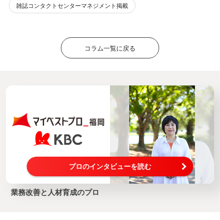
雑誌コンタクトセンターマネジメント掲載
コラム一覧に戻る
プロのインタビューを読む
業務改善と人材育成のプロ