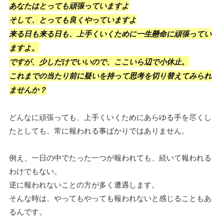
あなたはとっても頑張っていますよ
そして、とっても良くやっていますよ
来る日も来る日も、上手くいくために一生懸命に頑張ってい
ますよ。
ですが、少しだけでいいので、ここいら辺で小休止。
これまでの当たり前に疑いを持って思考を切り替えてみられ
ませんか？
どんなに頑張っても、上手くいくためにあらゆる手を尽くし
たとしても、常に報われる事ばかりではありません。
例え、一日の中でたった一つが報われても、続いて報われる
わけでもない。
逆に報われないことの方が多く遭遇します。
そんな時は、やってもやっても報われないと感じることもあ
るんです。