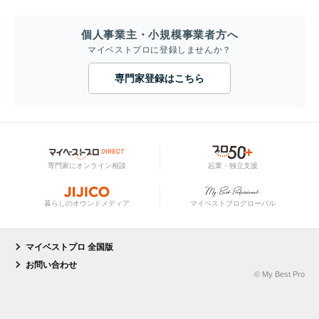
個人事業主・小規模事業者方へ
マイベストプロに登録しませんか？
専門家登録はこちら
専門家にオンライン相談
起業・独立支援
暮らしのオウンドメディア
マイベストプログローバル
マイベストプロ 全国版
お問い合わせ
© My Best Pro