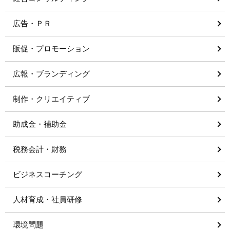
広告・ＰＲ
販促・プロモーション
広報・ブランディング
制作・クリエイティブ
助成金・補助金
税務会計・財務
ビジネスコーチング
人材育成・社員研修
環境問題