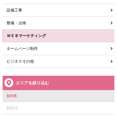
設備工事
整備・点検
ＷＥＢマーケティング
ホームページ制作
ビジネスその他
エリアを絞り込む
秋田県
秋田市