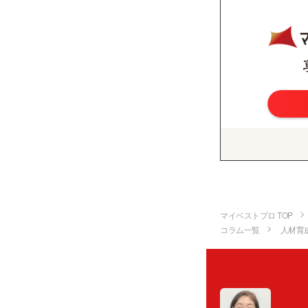
マイベストプロ TOP
コラム一覧
人材育