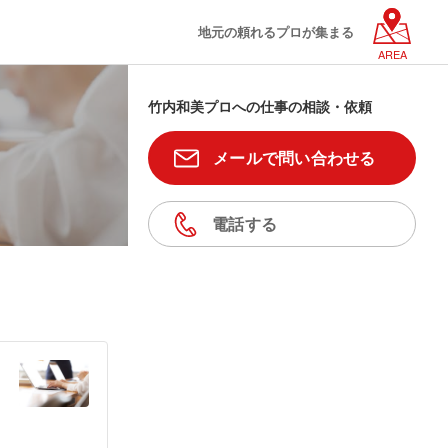
地元の頼れるプロが集まる
AREA
竹内和美プロへの仕事の相談・依頼
メールで問い合わせる
電話する